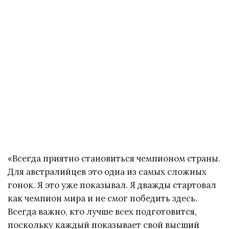
«Всегда приятно становиться чемпионом страны.
Для австралийцев это одна из самых сложных
гонок. Я это уже показывал. Я дважды стартовал
как чемпион мира и не смог победить здесь.
Всегда важно, кто лучше всех подготовится,
поскольку каждый показывает свой высший