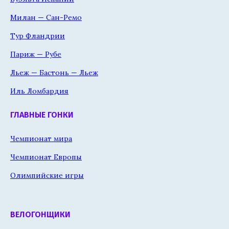
Милан — Сан-Ремо
Тур Фландрии
Париж — Рубе
Льеж — Бастонь — Льеж
Иль Ломбардия
ГЛАВНЫЕ ГОНКИ
Чемпионат мира
Чемпионат Европы
Олимпийские игры
ВЕЛОГОНЩИКИ