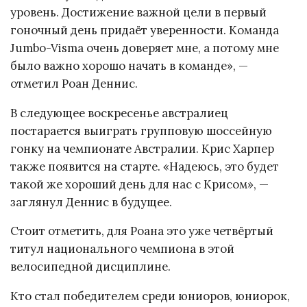
уровень. Достижение важной цели в первый
гоночный день придаёт уверенности. Команда
Jumbo-Visma очень доверяет мне, а потому мне
было важно хорошо начать в команде», —
отметил Роан Деннис.
В следующее воскресенье австралиец
постарается выиграть групповую шоссейную
гонку на чемпионате Австралии. Крис Харпер
также появится на старте. «Надеюсь, это будет
такой же хороший день для нас с Крисом», —
заглянул Деннис в будущее.
Стоит отметить, для Роана это уже четвёртый
титул национального чемпиона в этой
велосипедной дисциплине.
Кто стал победителем среди юниоров, юниорок,