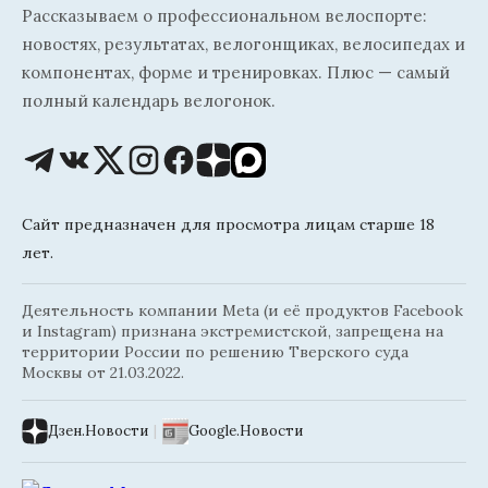
Рассказываем о профессиональном велоспорте:
новостях, результатах, велогонщиках, велосипедах и
компонентах, форме и тренировках. Плюс — самый
полный календарь велогонок.
Сайт предназначен для просмотра лицам старше 18
лет.
Деятельность компании Meta (и её продуктов Facebook
и Instagram) признана экстремистской, запрещена на
территории России по решению Тверского суда
Москвы от 21.03.2022.
Дзен.Новости
|
Google.Новости