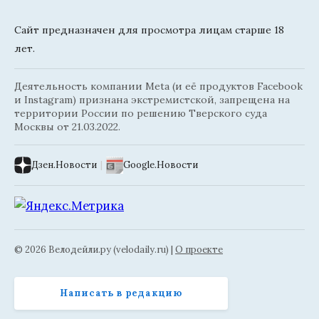
Сайт предназначен для просмотра лицам старше 18
лет.
Деятельность компании Meta (и её продуктов Facebook
и Instagram) признана экстремистской, запрещена на
территории России по решению Тверского суда
Москвы от 21.03.2022.
Дзен.Новости
|
Google.Новости
© 2026 Велодейли.ру (velodaily.ru) |
О проекте
Написать в редакцию