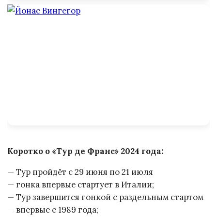
Коротко о «Тур де Франс» 2024 года:
— Тур пройдёт с 29 июня по 21 июля
— гонка впервые стартует в Италии;
— Тур завершится гонкой с раздельным стартом
— впервые с 1989 года;