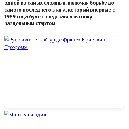
одной из самых сложных, включая борьбу до
самого последнего этапа, который впервые с
1989 года будет представлять гонку с
раздельным стартом.