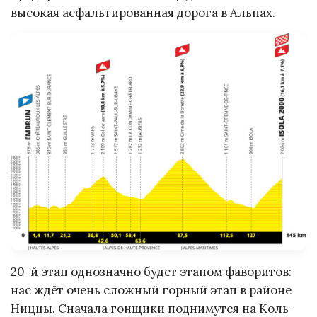
высокая асфальтированная дорога в Альпах.
20-й этап однозначно будет этапом фаворитов:
нас ждёт очень сложный горный этап в районе
Ниццы. Сначала гонщики поднимутся на Коль-