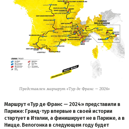
Представлен маршрут «Тур де Франс — 2024»
Маршрут «Тур де Франс — 2024» представили в
Париже: Гранд-тур впервые в своей истории
стартует в Италии, а финиширует не в Париже, а в
Ницце. Велогонка в следующем году будет