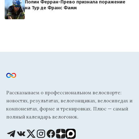
Полин Ферран-Прево признала поражение
на Тур де Франс Фамм
Рассказываем о профессиональном велоспорте:
новостях, результатах, велогонщиках, велосипедах и
компонентах, форме и тренировках. Плюс — самый
полный календарь велогонок.