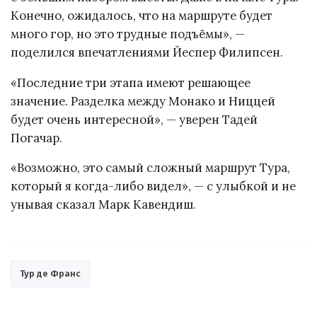
Конечно, ожидалось, что на маршруте будет
много гор, но это трудные подъёмы», —
поделился впечатлениями Йеспер Филипсен.
«Последние три этапа имеют решающее
значение. Разделка между Монако и Ниццей
будет очень интересной», — уверен Тадей
Погачар.
«Возможно, это самый сложный маршрут Тура,
который я когда-либо видел», — с улыбкой и не
унывая сказал Марк Кавендиш.
Тур де Франс