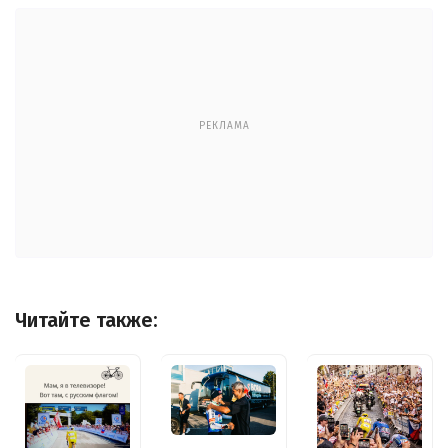
РЕКЛАМА
Читайте также: