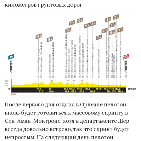
километров грунтовых дорог.
После первого дня отдыха в Орлеане пелотон
вновь будет готовиться к массовому спринту в
Сен-Аман-Монтроне, хотя в департаменте Шер
всегда довольно ветрено, так что спринт будет
непростым. На следующий день пелотон