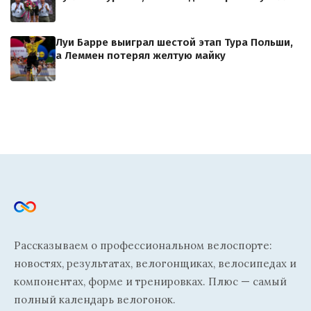
Луи Барре выиграл шестой этап Тура Польши,
а Леммен потерял желтую майку
Рассказываем о профессиональном велоспорте:
новостях, результатах, велогонщиках, велосипедах и
компонентах, форме и тренировках. Плюс — самый
полный календарь велогонок.