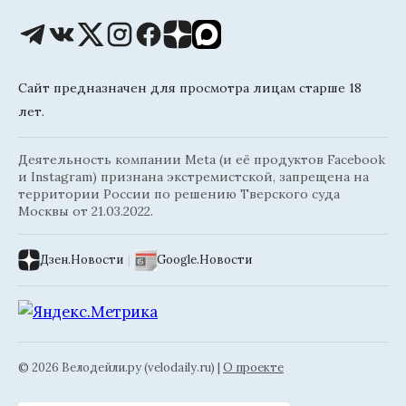
Сайт предназначен для просмотра лицам старше 18
лет.
Деятельность компании Meta (и её продуктов Facebook
и Instagram) признана экстремистской, запрещена на
территории России по решению Тверского суда
Москвы от 21.03.2022.
Дзен.Новости
|
Google.Новости
© 2026 Велодейли.ру (velodaily.ru) |
О проекте