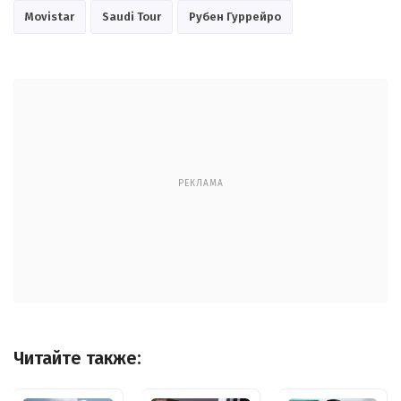
Movistar
Saudi Tour
Рубен Гуррейро
РЕКЛАМА
Читайте также: