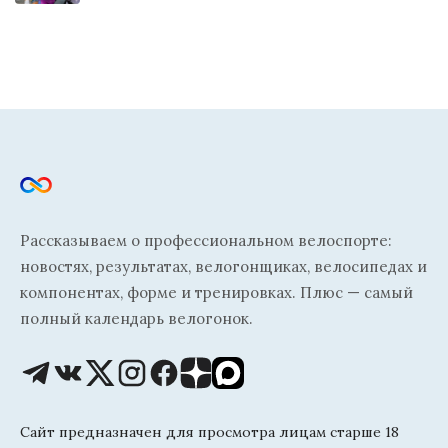
Рассказываем о профессиональном велоспорте:
новостях, результатах, велогонщиках, велосипедах и
компонентах, форме и тренировках. Плюс — самый
полный календарь велогонок.
Сайт предназначен для просмотра лицам старше 18