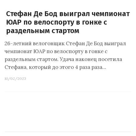
Стефан Де Бод выиграл чемпионат
ЮАР по велоспорту в гонке с
раздельным стартом
26-летний велогонщик Стефан Де Бод выиграл
чемпионат ЮАР по велоспорту в гонке с
раздельным стартом. Удача наконец посетила
Стефана, который до этого 4 раза раза…
10/02/2023