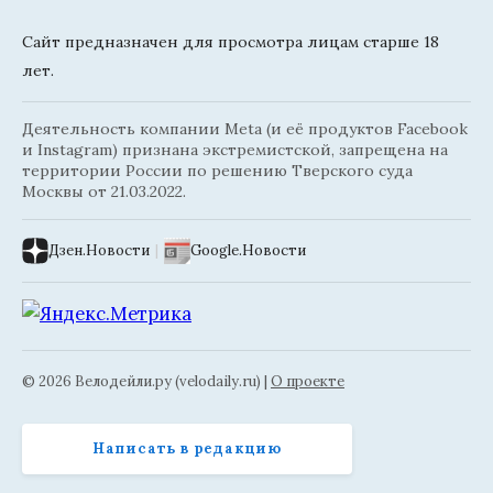
Сайт предназначен для просмотра лицам старше 18
лет.
Деятельность компании Meta (и её продуктов Facebook
и Instagram) признана экстремистской, запрещена на
территории России по решению Тверского суда
Москвы от 21.03.2022.
Дзен.Новости
|
Google.Новости
© 2026 Велодейли.ру (velodaily.ru) |
О проекте
Написать в редакцию