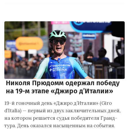
Николя Прюдомм одержал победу
на 19-м этапе «Джиро д’Италии»
19-й гоночный день «Джиро д’Италии» (Giro
d’Italia) — первый из двух заключительных дней,
на котором решается судья победителя Гранд-
тура. День оказался насыщенным на события.