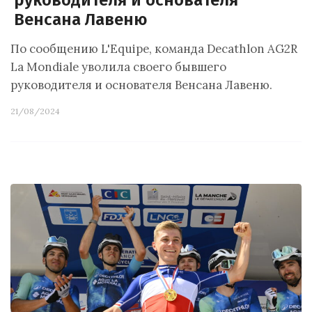
руководителя и основателя
Венсана Лавеню
По сообщению L'Equipe, команда Decathlon AG2R
La Mondiale уволила своего бывшего
руководителя и основателя Венсана Лавеню.
21/08/2024