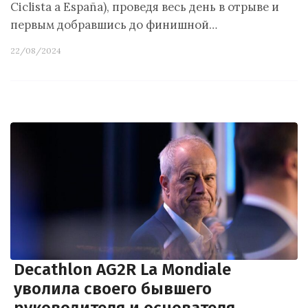
Ciclista a España), проведя весь день в отрыве и
первым добравшись до финишной…
22/08/2024
Decathlon AG2R La Mondiale
уволила своего бывшего