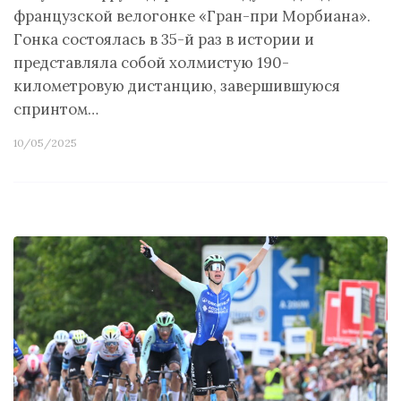
французской велогонке «Гран-при Морбиана».
Гонка состоялась в 35-й раз в истории и
представляла собой холмистую 190-
километровую дистанцию, завершившуюся
спринтом…
10/05/2025