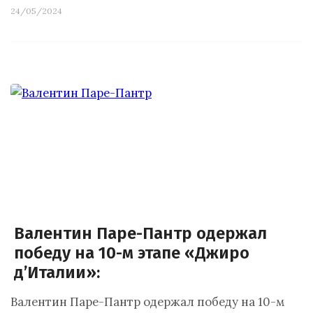
24/05/2024
Валентин Паре-Пантр одержал
победу на 10-м этапе «Джиро
д’Италии»:
Валентин Паре-Пантр одержал победу на 10-м