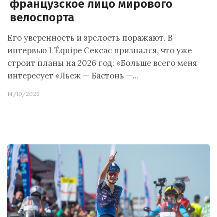
французское лицо мирового
велоспорта
Его уверенность и зрелость поражают. В
интервью L’Équipe Сексас признался, что уже
строит планы на 2026 год: «Больше всего меня
интересует «Льеж — Бастонь —…
14/10/2025