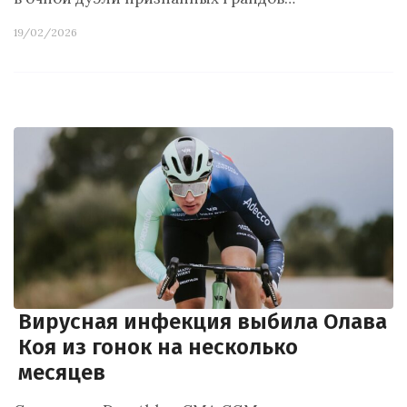
19/02/2026
Вирусная инфекция выбила Олава
Коя из гонок на несколько
месяцев