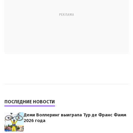
РЕКЛАМА
ПОСЛЕДНИЕ НОВОСТИ
Деми Воллеринг выиграла Тур де Франс Фамм
2026 года