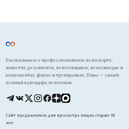
Рассказываем о профессиональном велоспорте:
новостях, результатах, велогонщиках, велосипедах и
компонентах, форме и тренировках. Плюс — самый
полный календарь велогонок.
Сайт предназначен для просмотра лицам старше 18
лет.