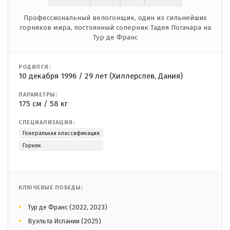
Профессиональный велогонщик, один из сильнейших
горняков мира, постоянный соперник Тадея Погачара на
Тур де Франс
РОДИЛСЯ:
10 декабря 1996 / 29 лет (Хиллерслев, Дания)
ПАРАМЕТРЫ:
175 см / 58 кг
СПЕЦИАЛИЗАЦИЯ:
Генеральная классификация
Горняк
КЛЮЧЕВЫЕ ПОБЕДЫ:
Тур де Франс (2022, 2023)
Вуэльта Испании (2025)