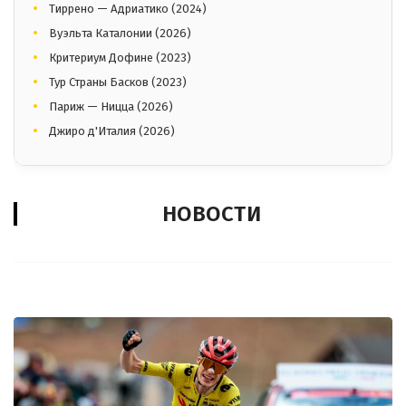
Тиррено — Адриатико (2024)
Вуэльта Каталонии (2026)
Критериум Дофине (2023)
Тур Страны Басков (2023)
Париж — Ницца (2026)
Джиро д'Италия (2026)
НОВОСТИ