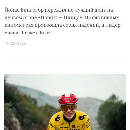
Йонас Вингегор пережил не лучший день на
первом этапе «Париж — Ницца». На финишных
километрах произошла серия падений, и лидер
Visma | Lease a Bike…
09/03/2026