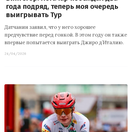
года подряд, теперь моя очередь
выигрывать Тур
Датчанин заявил, что у него хорошее
предчувствие перед гонкой. В этом году он также
впервые попытается выиграть Джиро д’Италию.
24/04/2026