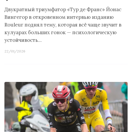
Двукратный триумфатор «Тур де Франс» Йонас
Вингегор в откровенном интервью изданию
Rouleur поднял тему, которая всё чаще звучит в
кулуарах больших гонок — психологическую
устойчивость…
22/01/2026