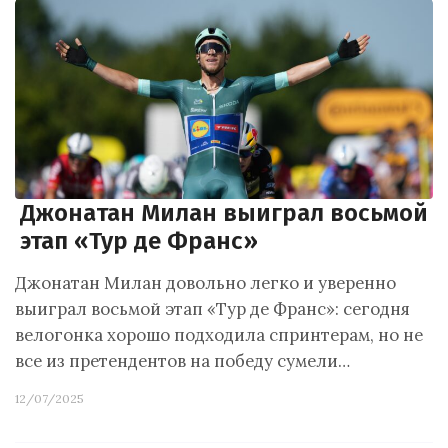
Джонатан Милан выиграл восьмой
этап «Тур де Франс»
Джонатан Милан довольно легко и уверенно
выиграл восьмой этап «Тур де Франс»: сегодня
велогонка хорошо подходила спринтерам, но не
все из претендентов на победу сумели…
12/07/2025