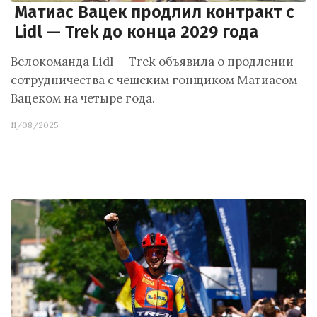
Матиас Вацек продлил контракт с
Lidl — Trek до конца 2029 года
Велокоманда Lidl — Trek объявила о продлении
сотрудничества с чешским гонщиком Матиасом
Вацеком на четыре года.
11/08/2025