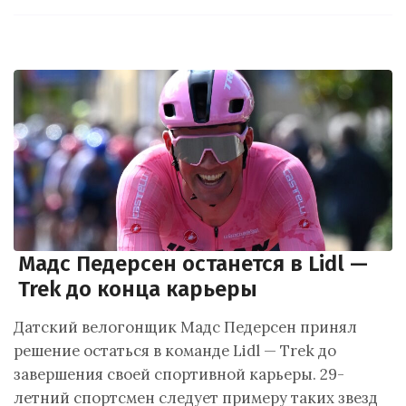
Мадс Педерсен останется в Lidl —
Trek до конца карьеры
Датский велогонщик Мадс Педерсен принял
решение остаться в команде Lidl — Trek до
завершения своей спортивной карьеры. 29-
летний спортсмен следует примеру таких звезд