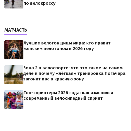
по велокроссу
МАТЧАСТЬ
Лучшие велогонщицы мира: кто правит
женским пелотоном в 2026 году
Зона 2 в велоспорте: что это такое на самом
деле и почему «лёгкая» тренировка Погачара
загонит вас в красную зону
Топ-спринтеры 2026 года: как изменился
современный велосипедный спринт