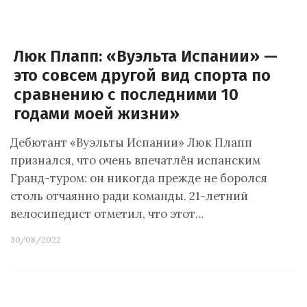
Люк Плапп: «Вуэльта Испании» —
это совсем другой вид спорта по
сравнению с последними 10
годами моей жизни»
Дебютант «Вуэльты Испании» Люк Плапп
признался, что очень впечатлён испанским
Гранд-туром: он никогда прежде не боролся
столь отчаянно ради команды. 21-летний
велосипедист отметил, что этот…
30/08/2022