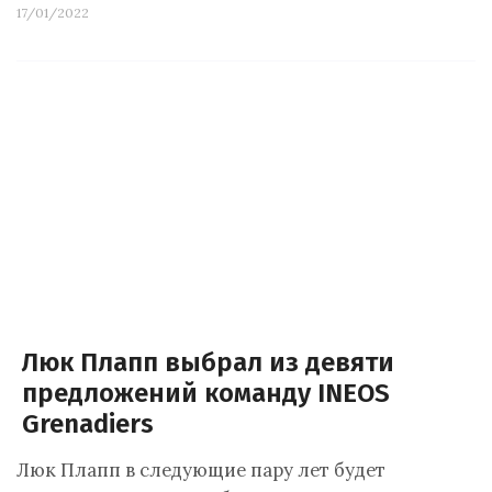
17/01/2022
Люк Плапп выбрал из девяти
предложений команду INEOS
Grenadiers
Люк Плапп в следующие пару лет будет