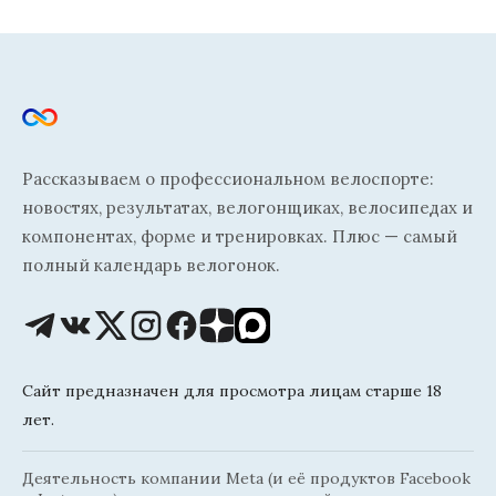
Рассказываем о профессиональном велоспорте:
новостях, результатах, велогонщиках, велосипедах и
компонентах, форме и тренировках. Плюс — самый
полный календарь велогонок.
Сайт предназначен для просмотра лицам старше 18
лет.
Деятельность компании Meta (и её продуктов Facebook