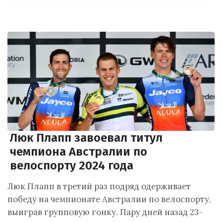
Люк Плапп завоевал титул
чемпиона Австралии по
велоспорту 2024 года
Люк Плапп в третий раз подряд одерживает
победу на чемпионате Австралии по велоспорту,
выиграв групповую гонку. Пару дней назад 23-