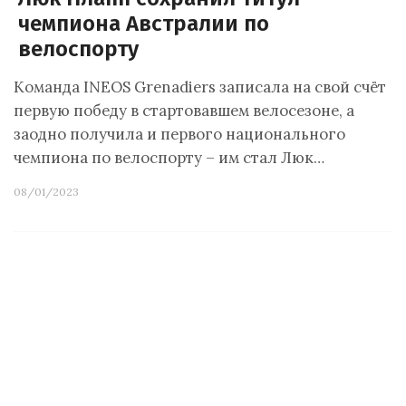
чемпиона Австралии по
велоспорту
Команда INEOS Grenadiers записала на свой счёт
первую победу в стартовавшем велосезоне, а
заодно получила и первого национального
чемпиона по велоспорту – им стал Люк…
08/01/2023