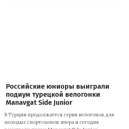
Российские юниоры выиграли
подиум турецкой велогонки
Manavgat Side Junior
В Турции продолжается серия велогонок для
молодых спортсменов: вчера и сегодня