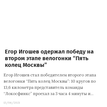
Егор Игошев одержал победу на
втором этапе велогонки “Пять
колец Москвы”
Егор Игошев стал победителем второго этапа
велогонки “Пять колец Москвы”: 10 кругов по
13,6 километра представитель команды
“Локосфинкс” проехал за 3 часа 4 минуты и…
13/06/2021