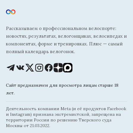
Рассказываем о профессиональном велоспорте:
новостях, результатах, велогонщиках, велосипедах и
компонентах, форме и тренировках. Плюс — самый
полный календарь велогонок.
Сайт предназначен для просмотра лицам старше 18
лет.
Деятельность компании Meta (и её продуктов Facebook
и Instagram) признана экстремистской, запрещена на
территории России по решению Тверского суда
Москвы от 21.03.2022.