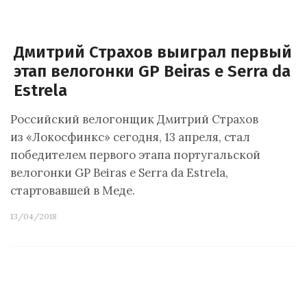
Дмитрий Страхов выиграл первый
этап велогонки GP Beiras e Serra da
Estrela
Российский велогонщик Дмитрий Страхов
из «Локосфинкс» сегодня, 13 апреля, стал
победителем первого этапа португальской
велогонки GP Beiras e Serra da Estrela,
стартовавшей в Меде.
13/04/2018