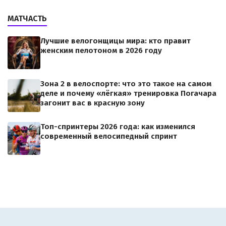
МАТЧАСТЬ
Лучшие велогонщицы мира: кто правит
женским пелотоном в 2026 году
Зона 2 в велоспорте: что это такое на самом
деле и почему «лёгкая» тренировка Погачара
загонит вас в красную зону
Топ-спринтеры 2026 года: как изменился
современный велосипедный спринт