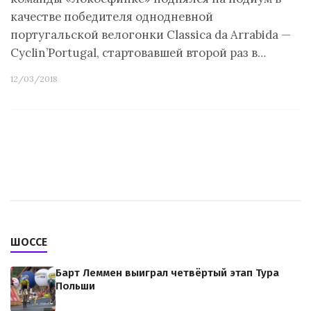
качестве победителя однодневной
португальской велогонки Classica da Arrabida —
Cyclin’Portugal, стартовавшей второй раз в…
12/03/2018
ШОССЕ
Барт Леммен выиграл четвёртый этап Тура
Польши