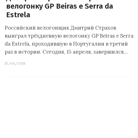
велогонку GP Beiras e Serra da
Estrela
Российский велогонщик Дмитрий Страхов
выиграл трёхдневную велогонку GP Beiras e Serra
da Estrela, проходившую в Португалии в третий
раз в истории. Сегодня, 15 апреля, завершился…
15/04/2018