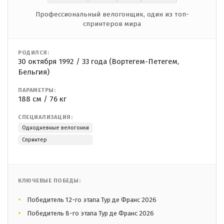
Профессиональный велогонщик, один из топ-
спринтеров мира
РОДИЛСЯ:
30 октября 1992 / 33 года (Вортегем-Петегем,
Бельгия)
ПАРАМЕТРЫ:
188 см / 76 кг
СПЕЦИАЛИЗАЦИЯ:
Однодневные велогонки
Спринтер
КЛЮЧЕВЫЕ ПОБЕДЫ:
Победитель 12-го этапа Тур де Франс 2026
Победитель 8-го этапа Тур де Франс 2026