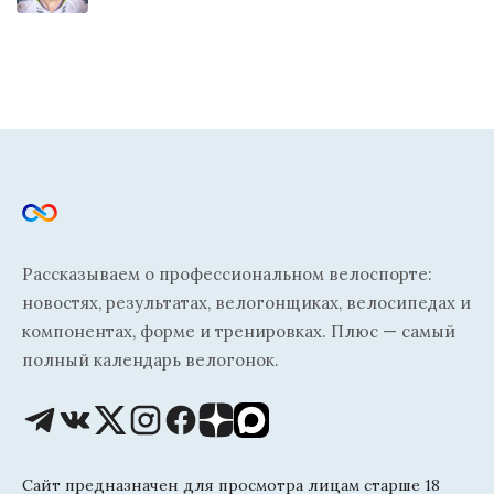
Рассказываем о профессиональном велоспорте:
новостях, результатах, велогонщиках, велосипедах и
компонентах, форме и тренировках. Плюс — самый
полный календарь велогонок.
Сайт предназначен для просмотра лицам старше 18