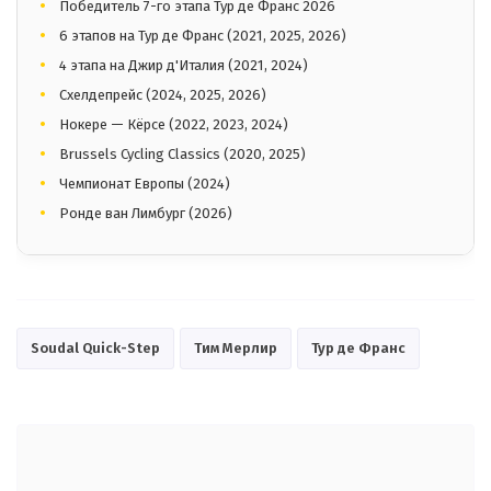
Победитель 7-го этапа Тур де Франс 2026
6 этапов на Тур де Франс (2021, 2025, 2026)
4 этапа на Джир д'Италия (2021, 2024)
Схелдепрейс (2024, 2025, 2026)
Нокере — Кёрсе (2022, 2023, 2024)
Brussels Cycling Classics (2020, 2025)
Чемпионат Европы (2024)
Ронде ван Лимбург (2026)
Soudal Quick-Step
Тим Мерлир
Тур де Франс