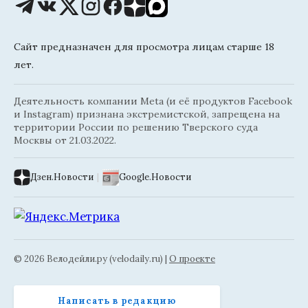
Сайт предназначен для просмотра лицам старше 18
лет.
Деятельность компании Meta (и её продуктов Facebook
и Instagram) признана экстремистской, запрещена на
территории России по решению Тверского суда
Москвы от 21.03.2022.
Дзен.Новости
|
Google.Новости
© 2026 Велодейли.ру (velodaily.ru) |
О проекте
Написать в редакцию