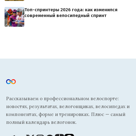
Топ-спринтеры 2026 года: как изменился
современный велосипедный спринт
Рассказываем о профессиональном велоспорте:
новостях, результатах, велогонщиках, велосипедах и
компонентах, форме и тренировках. Плюс — самый
полный календарь велогонок.