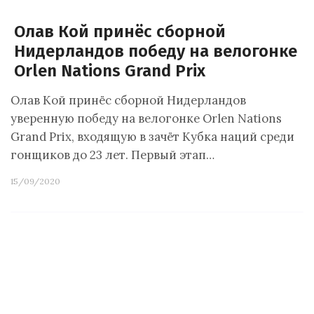
Олав Кой принёс сборной
Нидерландов победу на велогонке
Orlen Nations Grand Prix
Олав Кой принёс сборной Нидерландов
уверенную победу на велогонке Orlen Nations
Grand Prix, входящую в зачёт Кубка наций среди
гонщиков до 23 лет. Первый этап…
15/09/2020