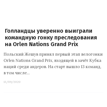
Голландцы уверенно выиграли
командную гонку преследования
на Orlen Nations Grand Prix
Польский Жешув принял первый этап велогонки
Orlen Nations Grand Prix, входящей в зачёт Кубка
наций среди андеров. На старт вышло 13 команд,
в том числе…
13/09/2020