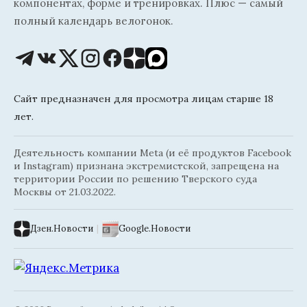
компонентах, форме и тренировках. Плюс — самый
полный календарь велогонок.
Сайт предназначен для просмотра лицам старше 18
лет.
Деятельность компании Meta (и её продуктов Facebook
и Instagram) признана экстремистской, запрещена на
территории России по решению Тверского суда
Москвы от 21.03.2022.
Дзен.Новости
|
Google.Новости