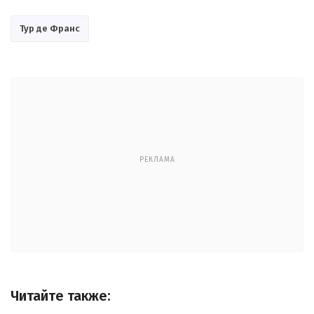
Тур де Франс
РЕКЛАМА
Читайте также: