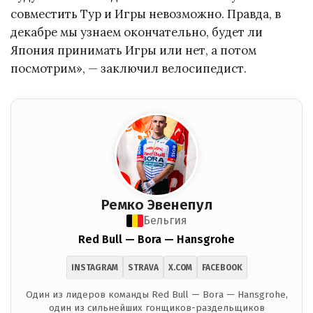
совместить Тур и Игры невозможно. Правда, в
декабре мы узнаем окончательно, будет ли
Япония принимать Игры или нет, а потом
посмотрим», — заключил велосипедист.
Ремко Эвенепул
Бельгия
Red Bull — Bora — Hansgrohe
INSTAGRAM
STRAVA
X.COM
FACEBOOK
Один из лидеров команды Red Bull — Bora — Hansgrohe,
один из сильнейших гонщиков-раздельщиков