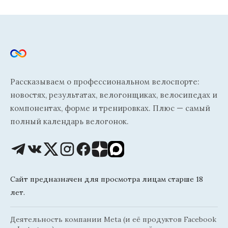
Рассказываем о профессиональном велоспорте:
новостях, результатах, велогонщиках, велосипедах и
компонентах, форме и тренировках. Плюс — самый
полный календарь велогонок.
Сайт предназначен для просмотра лицам старше 18
лет.
Деятельность компании Meta (и её продуктов Facebook