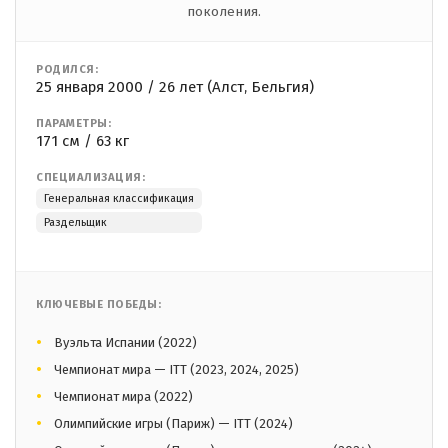
поколения.
РОДИЛСЯ:
25 января 2000 / 26 лет (Алст, Бельгия)
ПАРАМЕТРЫ:
171 см / 63 кг
СПЕЦИАЛИЗАЦИЯ:
Генеральная классификация
Раздельщик
КЛЮЧЕВЫЕ ПОБЕДЫ:
Вуэльта Испании (2022)
Чемпионат мира — ITT (2023, 2024, 2025)
Чемпионат мира (2022)
Олимпийские игры (Париж) — ITT (2024)