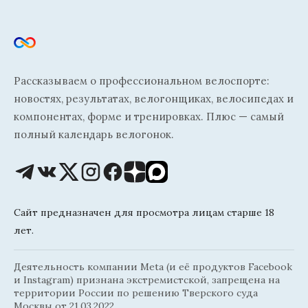
Рассказываем о профессиональном велоспорте:
новостях, результатах, велогонщиках, велосипедах и
компонентах, форме и тренировках. Плюс — самый
полный календарь велогонок.
Сайт предназначен для просмотра лицам старше 18
лет.
Деятельность компании Meta (и её продуктов Facebook
и Instagram) признана экстремистской, запрещена на
территории России по решению Тверского суда
Москвы от 21.03.2022.