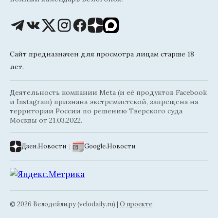
Сайт предназначен для просмотра лицам старше 18
лет.
Деятельность компании Meta (и её продуктов Facebook
и Instagram) признана экстремистской, запрещена на
территории России по решению Тверского суда
Москвы от 21.03.2022.
Дзен.Новости
|
Google.Новости
© 2026 Велодейли.ру (velodaily.ru) |
О проекте