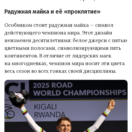
Радужная майка и её «проклятие»
Особняком стоит радужная майка — символ
действующего чемпиона мира. Этот дизайн
неизменен десятилетиями: белое джерси с пятью
цветными полосами, символизирующими пять
континентов. В отличие от лидерских маек
на многодневках, чемпион мира носит эти цвета
весь сезон во всех гонках своей дисциплины.