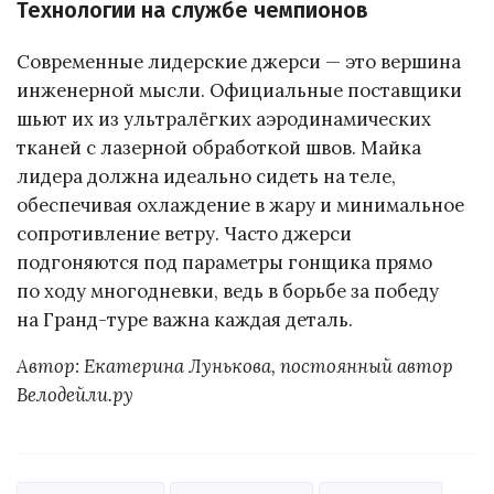
Технологии на службе чемпионов
Современные лидерские джерси — это вершина
инженерной мысли. Официальные поставщики
шьют их из ультралёгких аэродинамических
тканей с лазерной обработкой швов. Майка
лидера должна идеально сидеть на теле,
обеспечивая охлаждение в жару и минимальное
сопротивление ветру. Часто джерси
подгоняются под параметры гонщика прямо
по ходу многодневки, ведь в борьбе за победу
на Гранд-туре важна каждая деталь.
Автор: Екатерина Лунькова, постоянный автор
Велодейли.ру