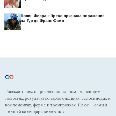
Полин Ферран-Прево признала поражение
на Тур де Франс Фамм
Рассказываем о профессиональном велоспорте:
новостях, результатах, велогонщиках, велосипедах и
компонентах, форме и тренировках. Плюс — самый
полный календарь велогонок.