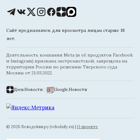
Сайт предназначен для просмотра лицам старше 18
лет.
Деятельность компании Meta (и её продуктов Facebook
и Instagram) признана экстремистской, запрещена на
территории России по решению Тверского суда
Москвы от 21.03.2022.
Дзен.Новости
|
Google.Новости
© 2026 Велодейли.ру (velodaily.ru) |
О проекте