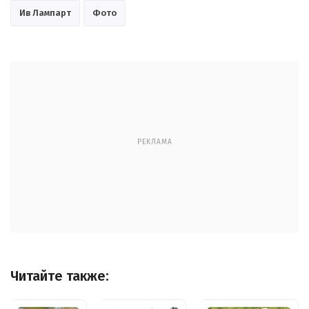
Ив Лампарт
Фото
РЕКЛАМА
Читайте также: