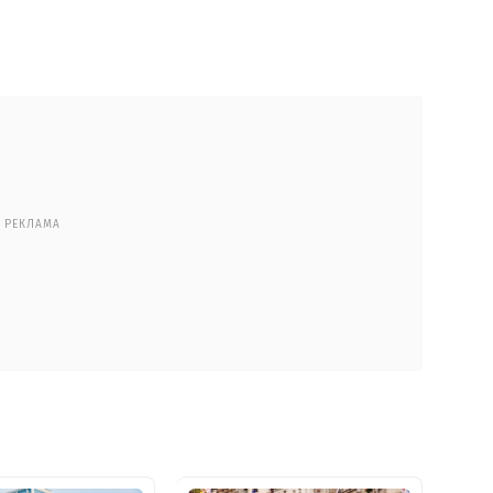
РЕКЛАМА