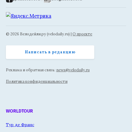
© 2026 Велодейли.ру (velodaily.ru) |
О проекте
Написать в редакцию
Реклама и обратная связь:
news@velodaily.ru
Политика конфиденциальности
WORLDTOUR
Тур де Франс