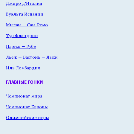
Джиро д'Италия
Вуэльта Испании
Милан — Сан-Ремо
Тур Фландрии
Париж — Рубе
Льеж — Бастонь — Льеж
Иль Ломбардия
ГЛАВНЫЕ ГОНКИ
Чемпионат мира
Чемпионат Европы
Олимпийские игры