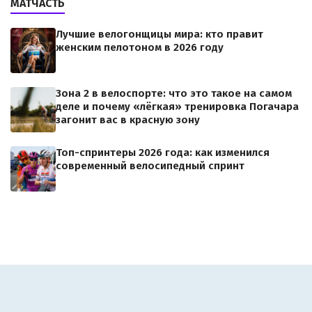
МАТЧАСТЬ
Лучшие велогонщицы мира: кто правит
женским пелотоном в 2026 году
Зона 2 в велоспорте: что это такое на самом
деле и почему «лёгкая» тренировка Погачара
загонит вас в красную зону
Топ-спринтеры 2026 года: как изменился
современный велосипедный спринт