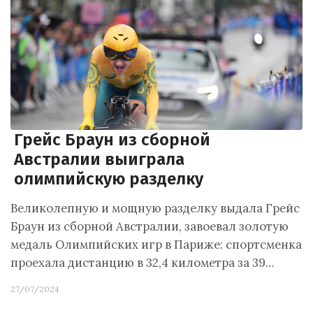
Грейс Браун из сборной
Австралии выиграла
олимпийскую разделку
Великолепную и мощную разделку выдала Грейс
Браун из сборной Австралии, завоевал золотую
медаль Олимпийских игр в Париже: спортсменка
проехала дистанцию в 32,4 километра за 39…
27/07/2024