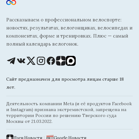
Рассказываем о профессиональном велоспорте:
новостях, результатах, велогонщиках, велосипедах и
компонентах, форме и тренировках. Плюс — самый
полный календарь велогонок.
Сайт предназначен для просмотра лицам старше 18
лет.
Деятельность компании Meta (и её продуктов Facebook
и Instagram) признана экстремистской, запрещена на
территории России по решению Тверского суда
Москвы от 21.03.2022.
Дзен.Новости
|
Google.Новости