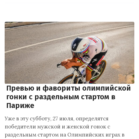
Превью и фавориты олимпийской
гонки с раздельным стартом в
Париже
Уже в эту субботу, 27 июля, определятся
победители мужской и женской гонок с
раздельным стартом на Олимпийских играх в