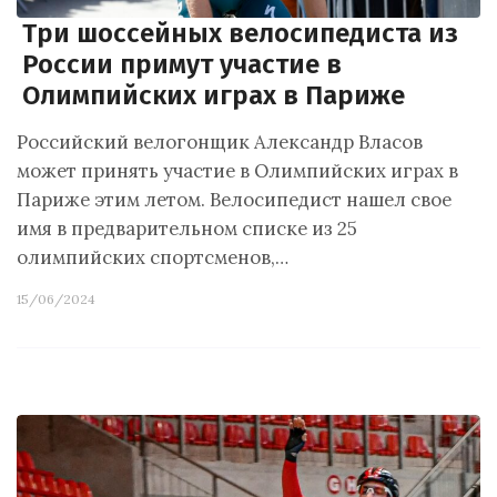
Три шоссейных велосипедиста из
России примут участие в
Олимпийских играх в Париже
Российский велогонщик Александр Власов
может принять участие в Олимпийских играх в
Париже этим летом. Велосипедист нашел свое
имя в предварительном списке из 25
олимпийских спортсменов,…
15/06/2024