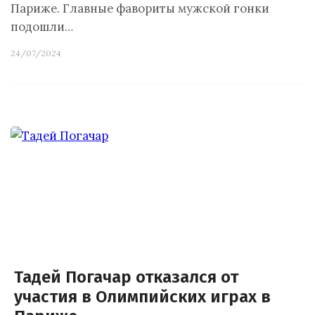
Париже. Главные фавориты мужской гонки
подошли…
24/07/2024
Тадей Погачар отказался от
участия в Олимпийских играх в