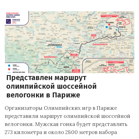
Представлен маршрут
олимпийской шоссейной
велогонки в Париже
Организаторы Олимпийских игр в Париже
представили маршрут олимпийской шоссейной
велогонки. Мужская гонка будет представлять
273 километра и около 2800 метров набора