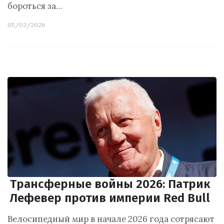
бороться за…
05/02/2026
Трансферные войны 2026: Патрик
Лефевер против империи Red Bull
Велосипедный мир в начале 2026 года сотрясают