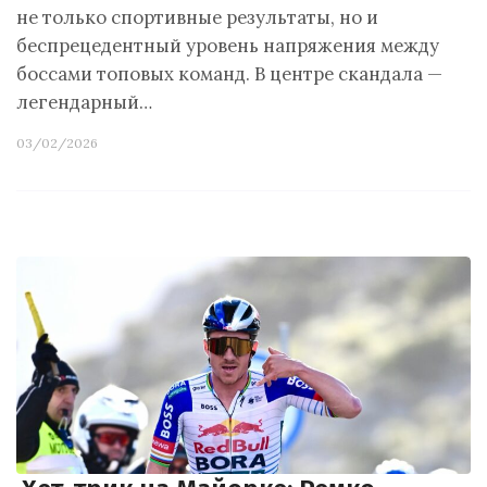
не только спортивные результаты, но и
беспрецедентный уровень напряжения между
боссами топовых команд. В центре скандала —
легендарный…
03/02/2026