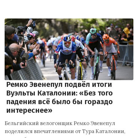
Ремко Эвенепул подвёл итоги
Вуэльты Каталонии: «Без того
падения всё было бы гораздо
интереснее»
Бельгийский велогонщик Ремко Эвенепул
поделился впечатлениями от Тура Каталонии,