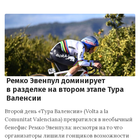
Ремко Эвенпул доминирует
в разделке на втором этапе Тура
Валенсии
Второй день «Тура Валенсии» (Volta a la
Comunitat Valenciana) превратился в необычный
бенефис Ремко Эвенпула: несмотря на то что
организаторы лишили гонщиков возможности