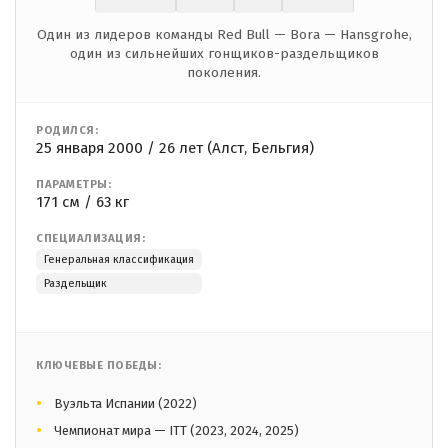
Один из лидеров команды Red Bull — Bora — Hansgrohe,
один из сильнейших гонщиков-раздельщиков
поколения.
РОДИЛСЯ:
25 января 2000 / 26 лет (Алст, Бельгия)
ПАРАМЕТРЫ:
171 см / 63 кг
СПЕЦИАЛИЗАЦИЯ:
Генеральная классификация
Раздельщик
КЛЮЧЕВЫЕ ПОБЕДЫ:
Вуэльта Испании (2022)
Чемпионат мира — ITT (2023, 2024, 2025)