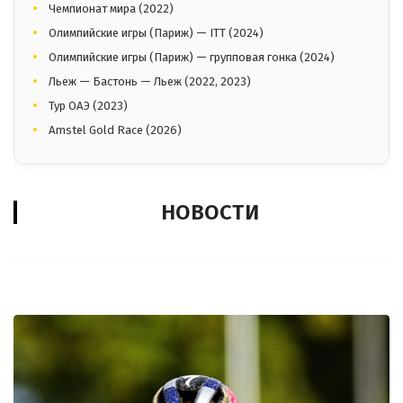
Чемпионат мира (2022)
Олимпийские игры (Париж) — ITT (2024)
Олимпийские игры (Париж) — групповая гонка (2024)
Льеж — Бастонь — Льеж (2022, 2023)
Тур ОАЭ (2023)
Amstel Gold Race (2026)
НОВОСТИ