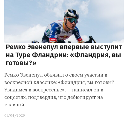
Ремко Эвенепул впервые выступит
на Туре Фландрии: «Фландрия, вы
готовы?»
Ремко Эвенепул объявил о своем участии в
воскресной классике: «Фландрия, вы готовы?
Увидимся в воскресенье», — написал он в
соцсетях, подтвердив, что дебютирует на
главной…
01/04/2026