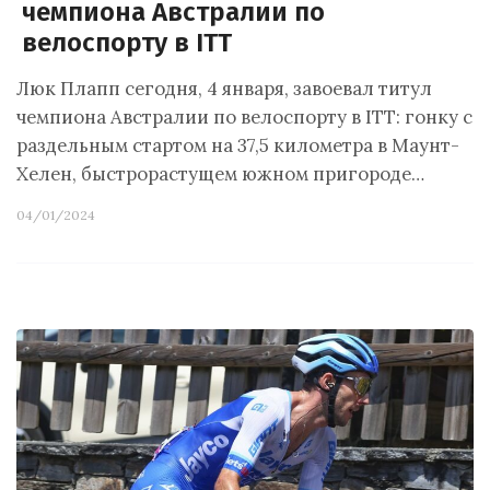
чемпиона Австралии по
велоспорту в ITT
Люк Плапп сегодня, 4 января, завоевал титул
чемпиона Австралии по велоспорту в ITT: гонку с
раздельным стартом на 37,5 километра в Маунт-
Хелен, быстрорастущем южном пригороде…
04/01/2024