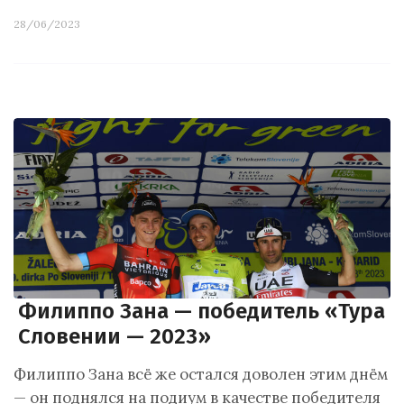
28/06/2023
Филиппо Зана — победитель «Тура
Словении — 2023»
Филиппо Зана всё же остался доволен этим днём
— он поднялся на подиум в качестве победителя