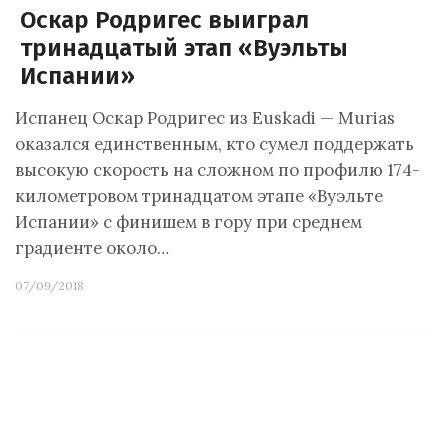
Оскар Родригес выиграл
тринадцатый этап «Вуэльты
Испании»
Испанец Оскар Родригес из Euskadi — Murias
оказался единственным, кто сумел поддержать
высокую скорость на сложном по профилю 174-
километровом тринадцатом этапе «Вуэльте
Испании» с финишем в гору при среднем
градиенте около…
07/09/2018