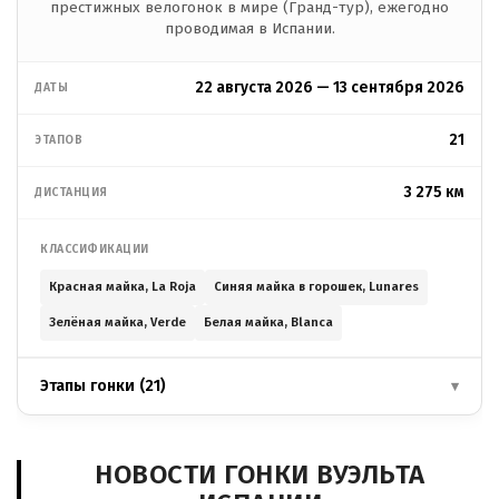
престижных велогонок в мире (Гранд-тур), ежегодно
проводимая в Испании.
22 августа 2026 — 13 сентября 2026
ДАТЫ
21
ЭТАПОВ
3 275 км
ДИСТАНЦИЯ
КЛАССИФИКАЦИИ
Красная майка, La Roja
Синяя майка в горошек, Lunares
Зелёная майка, Verde
Белая майка, Blanca
Этапы гонки (21)
▾
НОВОСТИ ГОНКИ ВУЭЛЬТА