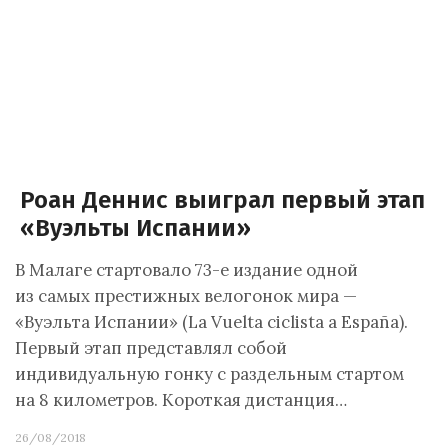
Роан Деннис выиграл первый этап
«Вуэльты Испании»
В Малаге стартовало 73-е издание одной
из самых престижных велогонок мира —
«Вуэльта Испании» (La Vuelta ciclista a España).
Первый этап представлял собой
индивидуальную гонку с раздельным стартом
на 8 километров. Короткая дистанция…
26/08/2018