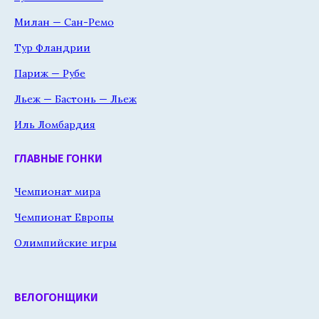
Милан — Сан-Ремо
Тур Фландрии
Париж — Рубе
Льеж — Бастонь — Льеж
Иль Ломбардия
ГЛАВНЫЕ ГОНКИ
Чемпионат мира
Чемпионат Европы
Олимпийские игры
ВЕЛОГОНЩИКИ