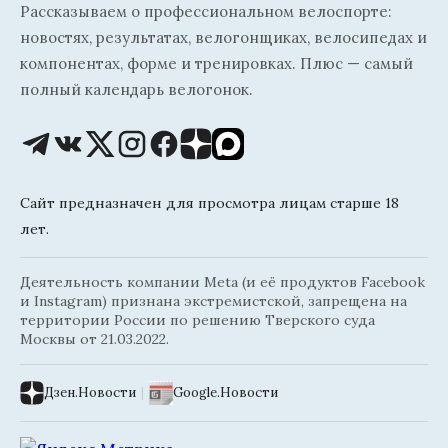
Рассказываем о профессиональном велоспорте:
новостях, результатах, велогонщиках, велосипедах и
компонентах, форме и тренировках. Плюс — самый
полный календарь велогонок.
Сайт предназначен для просмотра лицам старше 18
лет.
Деятельность компании Meta (и её продуктов Facebook
и Instagram) признана экстремистской, запрещена на
территории России по решению Тверского суда
Москвы от 21.03.2022.
Дзен.Новости
|
Google.Новости