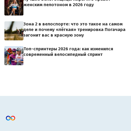
женским пелотоном в 2026 году
Зона 2 в велоспорте: что это такое на самом
деле и почему «лёгкая» тренировка Погачара
загонит вас в красную зону
Топ-спринтеры 2026 года: как изменился
современный велосипедный спринт