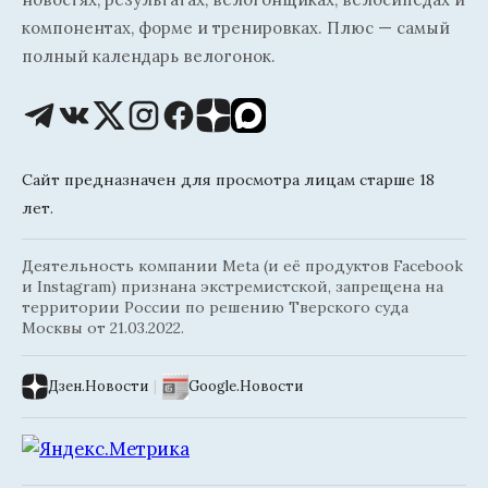
компонентах, форме и тренировках. Плюс — самый
полный календарь велогонок.
Сайт предназначен для просмотра лицам старше 18
лет.
Деятельность компании Meta (и её продуктов Facebook
и Instagram) признана экстремистской, запрещена на
территории России по решению Тверского суда
Москвы от 21.03.2022.
Дзен.Новости
|
Google.Новости