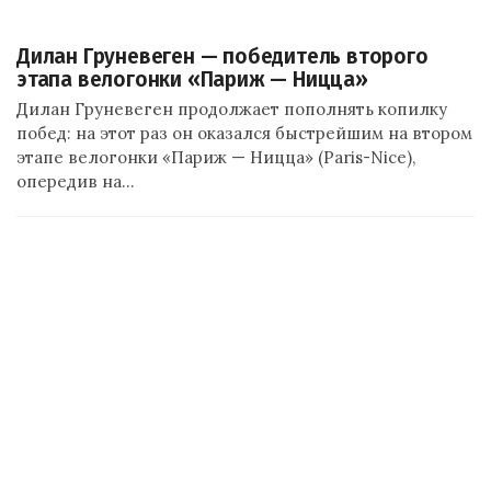
Дилан Груневеген — победитель второго
этапа велогонки «Париж — Ницца»
Дилан Груневеген продолжает пополнять копилку
побед: на этот раз он оказался быстрейшим на втором
этапе велогонки «Париж — Ницца» (Paris-Nice),
опередив на…