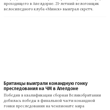
проходящего в Апелдорне. 21-летний велогонщик
велосипедного клуба «Минск» выиграл скретч.
Британцы выиграли командную гонку
преследования на ЧМ в Апелдоне
Победив в квалификации сборная Великобритании
добилась победы в финальной части командной
гонки преследования на чемпионате мира