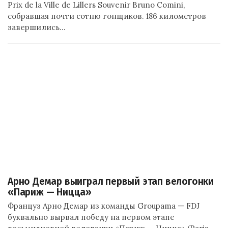
Prix de la Ville de Lillers Souvenir Bruno Comini,
собравшая почти сотню гонщиков. 186 километров
завершились…
Арно Демар выиграл первый этап велогонки
«Париж — Ницца»
Француз Арно Демар из команды Groupama — FDJ
буквально вырвал победу на первом этапе