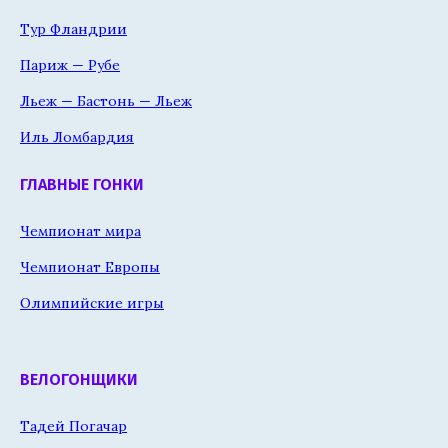
Тур Фландрии
Париж — Рубе
Льеж — Бастонь — Льеж
Иль Ломбардия
ГЛАВНЫЕ ГОНКИ
Чемпионат мира
Чемпионат Европы
Олимпийские игры
ВЕЛОГОНЩИКИ
Тадей Погачар