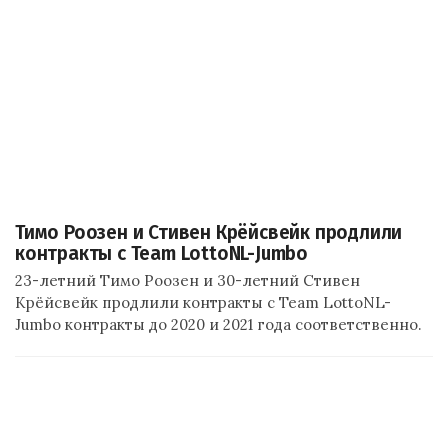
Тимо Роозен и Стивен Крёйсвейк продлили
контракты с Team LottoNL-Jumbo
23-летний Тимо Роозен и 30-летний Стивен
Крёйсвейк продлили контракты с Team LottoNL-
Jumbo контракты до 2020 и 2021 года соответственно.