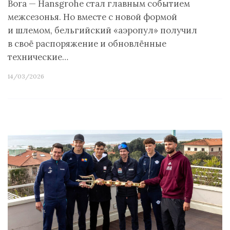
Bora — Hansgrohe стал главным событием
межсезонья. Но вместе с новой формой
и шлемом, бельгийский «аэропул» получил
в своё распоряжение и обновлённые
технические…
14/03/2026