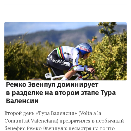
Ремко Эвенпул доминирует
в разделке на втором этапе Тура
Валенсии
Второй день «Тура Валенсии» (Volta a la
Comunitat Valenciana) превратился в необычный
бенефис Ремко Эвенпула: несмотря на то что