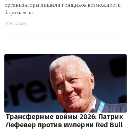
организаторы лишили гонщиков возможности
бороться за…
05/02/2026
Трансферные войны 2026: Патрик
Лефевер против империи Red Bull