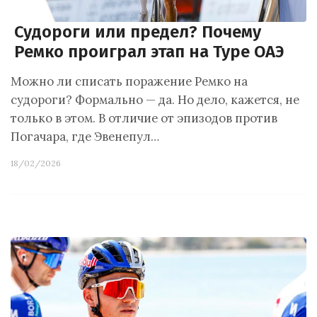
Судороги или предел? Почему
Ремко проиграл этап на Туре ОАЭ
Можно ли списать поражение Ремко на
судороги? Формально — да. Но дело, кажется, не
только в этом. В отличие от эпизодов против
Погачара, где Эвенепул…
18/02/2026