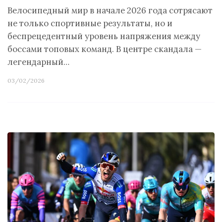
Велосипедный мир в начале 2026 года сотрясают
не только спортивные результаты, но и
беспрецедентный уровень напряжения между
боссами топовых команд. В центре скандала —
легендарный…
03/02/2026