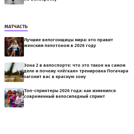
МАТЧАСТЬ
Лучшие велогонщицы мира: кто правит
женским пелотоном в 2026 году
Зона 2 в велоспорте: что это такое на самом
деле и почему «лёгкая» тренировка Погачара
загонит вас в красную зону
Топ-спринтеры 2026 года: как изменился
современный велосипедный спринт