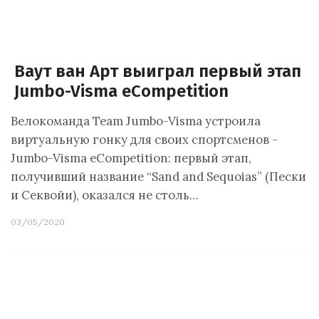
Ваут ван Арт выиграл первый этап
Jumbo-Visma eCompetition
Велокоманда Team Jumbo-Visma устроила
виртуальную гонку для своих спортсменов -
Jumbo-Visma eCompetition: первый этап,
получивший название “Sand and Sequoias” (Пески
и Секвойи), оказался не столь…
03/05/2020