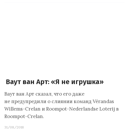
Ваут ван Арт: «Я не игрушка»
Ваут ван Арт сказал, что его даже
не предупредили о слиянии команд Vérandas
Willems-Crelan и Roompot-Nederlandse Loterij в
Roompot-Crelan.
31/08/2018