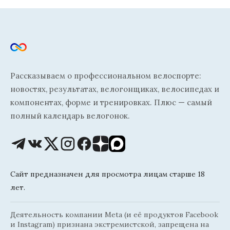
Рассказываем о профессиональном велоспорте:
новостях, результатах, велогонщиках, велосипедах и
компонентах, форме и тренировках. Плюс — самый
полный календарь велогонок.
Сайт предназначен для просмотра лицам старше 18
лет.
Деятельность компании Meta (и её продуктов Facebook
и Instagram) признана экстремистской, запрещена на