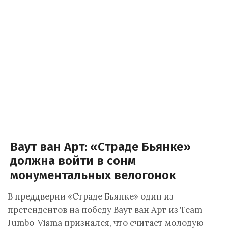
Ваут ван Арт: «Страде Бьянке»
должна войти в сонм
монументальных велогонок
В преддверии «Страде Бьянке» один из
претендентов на победу Ваут ван Арт из Team
Jumbo-Visma признался, что считает молодую