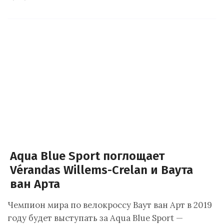
Aqua Blue Sport поглощает
Vérandas Willems-Crelan и Ваута
ван Арта
Чемпион мира по велокроссу Ваут ван Арт в 2019
году будет выступать за Aqua Blue Sport —