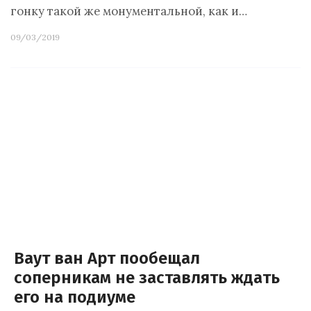
гонку такой же монументальной, как и…
09/03/2019
Ваут ван Арт пообещал
соперникам не заставлять ждать
его на подиуме