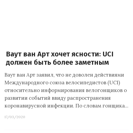
Ваут ван Арт хочет ясности: UCI
должен быть более заметным
Ваут ван Арт заявил, что не доволен действиями
Международного союза велосипедистов (UCI)
относительно информирования велогонщиков о
развитии событий ввиду распространения
коронавирусной инфекции. По словам гонщика…
17/03/2020