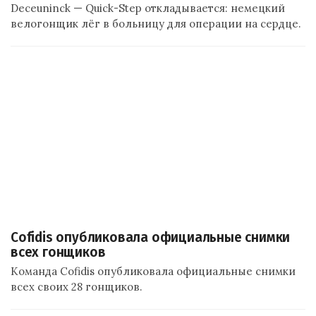
Deceuninck — Quick-Step откладывается: немецкий
велогонщик лёг в больницу для операции на сердце.
Cofidis опубликовала официальные снимки
всех гонщиков
Команда Cofidis опубликовала официальные снимки
всех своих 28 гонщиков.