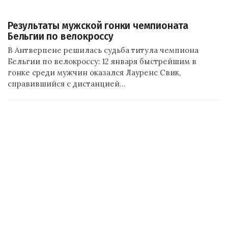
Результаты мужской гонки чемпионата
Бельгии по велокроссу
В Антверпене решилась судьба титула чемпиона
Бельгии по велокроссу: 12 января быстрейшим в
гонке среди мужчин оказался Лауренс Свик,
справившийся с дистанцией…