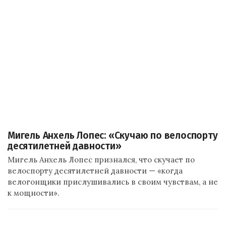
Мигель Анхель Лопес: «Скучаю по велоспорту
десятилетней давности»
Мигель Анхель Лопес признался, что скучает по
велоспорту десятилетней давности — «когда
велогонщики прислушивались в своим чувствам, а не
к мощности».