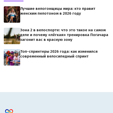
Лучшие велогонщицы мира: кто правит
женским пелотоном в 2026 году
Зона 2 в велоспорте: что это такое на самом
деле и почему «лёгкая» тренировка Погачара
загонит вас в красную зону
Топ-спринтеры 2026 года: как изменился
современный велосипедный спринт