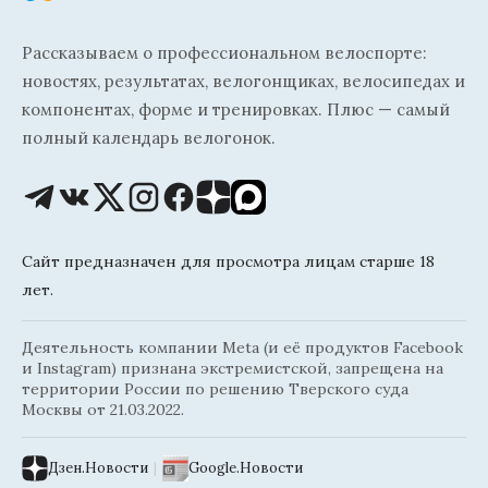
Рассказываем о профессиональном велоспорте:
новостях, результатах, велогонщиках, велосипедах и
компонентах, форме и тренировках. Плюс — самый
полный календарь велогонок.
Сайт предназначен для просмотра лицам старше 18
лет.
Деятельность компании Meta (и её продуктов Facebook
и Instagram) признана экстремистской, запрещена на
территории России по решению Тверского суда
Москвы от 21.03.2022.
Дзен.Новости
|
Google.Новости