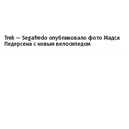
Trek — Segafredo опубликовало фото Мадса
Педерсена с новым велосипедом