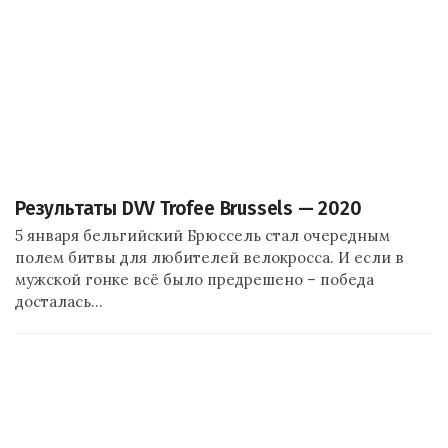
Результаты DVV Trofee Brussels — 2020
5 января бельгийский Брюссель стал очередным
полем битвы для любителей велокросса. И если в
мужской гонке всё было предрешено – победа
досталась…