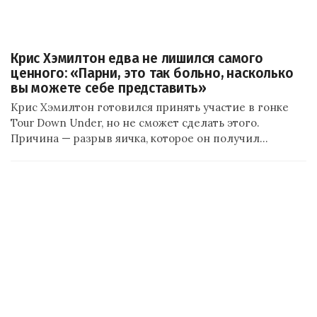
Крис Хэмилтон едва не лишился самого
ценного: «Парни, это так больно, насколько
вы можете себе представить»
Крис Хэмилтон готовился принять участие в гонке
Tour Down Under, но не сможет сделать этого.
Причина — разрыв яичка, которое он получил…