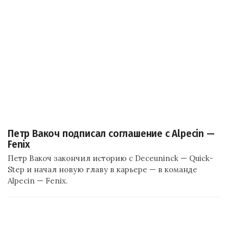
Петр Вакоч подписал соглашение с Alpecin —
Fenix
Петр Вакоч закончил историю с Deceuninck — Quick-
Step и начал новую главу в карьере — в команде
Alpecin — Fenix.