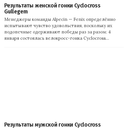
Результаты женской гонки Cyclocross
Gullegem
Менеджеры команды Alpecin — Fenix определённо
испытывают чувство удовольствия, поскольку их
подопечные одерживают победы раз за разом: 4
января состоялась велокросс-гонка Cyclocross…
Результаты мужской гонки Cyclocross