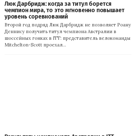
Люк Дарбридж: когда за титул борется
чемпион мира, то это мгновенно повышает
уровень соревнований
Второй год подряд Люк Дарбридж не позволяет Роану
Деннису получить титул чемпиона Австралии в
шоссейных гонках в ITT: представитель велокоманды
Mitchelton-Scott проехал…