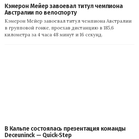
Кэмерон Мейер завоевал титул чемпиона
Австралии по велоспорту
Кэмерон Мейер завоевал титул чемпиона Австралии
в групповой гонке, проехав дистанцию в 185,6
километра за 4 часа 48 минут и 16 секунд.
В Кальпе состоялась презентация команды
Deceuninck — Quick-Step