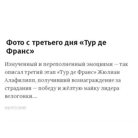
Фото с третьего дня «Тур де
Франс»
Измученный и переполненный эмоциями — так
описал третий этап «Тур де Франс» Жюлиан
Алафилипп, получивший вознаграждение за
страдания — победу и жёлтую майку лидера
велогонки.…
09/07/2019