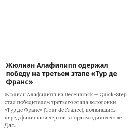
Жюлиан Алафилипп одержал
победу на третьем этапе «Тур де
Франс»
Жюлиан Алафилипп из Deceuninck — Quick-Step
стал победителем третьего этапа велогонки
«Тур де Франс» (Tour de France), появившись
перед финишной чертой в гордом одиночестве.
Для…