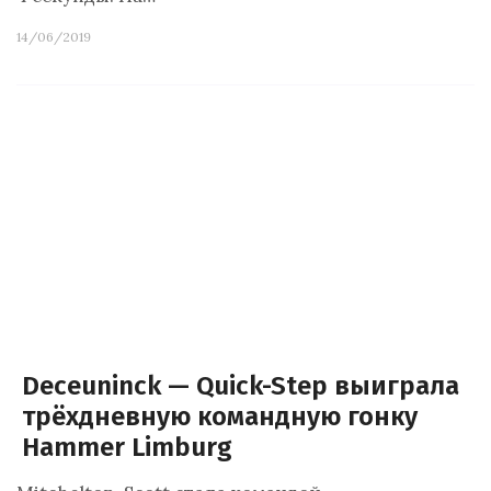
14/06/2019
Deceuninck — Quick-Step выиграла
трёхдневную командную гонку
Hammer Limburg