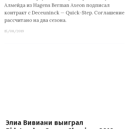
Алмейда из Hagens Berman Axeon подписал
контракт с Deceuninck — Quick-Step. Соглашение
рассчитано на два сезона.
15/08/2019
Элиа Вивиани выиграл