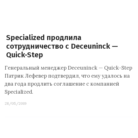
Specialized продлила
сотрудничество с Deceuninck —
Quick-Step
Генеральный менеджер Deceuninck — Quick-Step
Патрик Лефевер подтвердил, что ему удалось на
два года продлить соглашение с компанией
Specialized.
28/05/2019