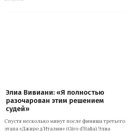
Элиа Вивиани: «Я полностью
разочарован этим решением
судей»
Спустя несколько минут после финиша третьего
этапа «Джиро д’Италии» (Giro d’Italia) Элиа