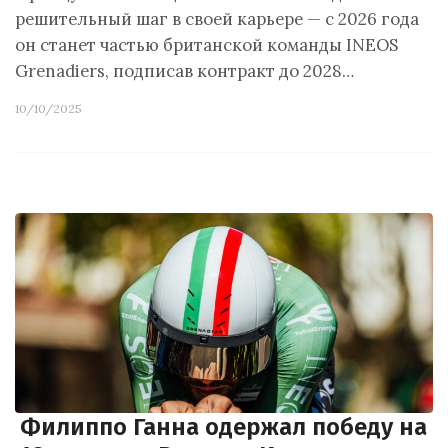
решительный шаг в своей карьере — с 2026 года
он станет частью британской команды INEOS
Grenadiers, подписав контракт до 2028…
10/10/2025
Филиппо Ганна одержал победу на