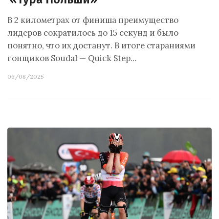
В 2 километрах от финиша преимущество
лидеров сократилось до 15 секунд и было
понятно, что их достанут. В итоге стараниями
гонщиков Soudal — Quick Step…
06/08/2025