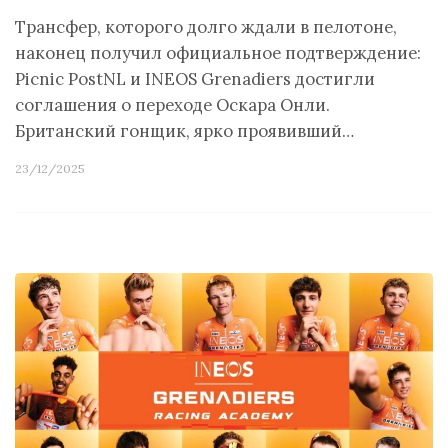
Трансфер, которого долго ждали в пелотоне,
наконец получил официальное подтверждение:
Picnic PostNL и INEOS Grenadiers достигли
соглашения о переходе Оскара Онли.
Британский гонщик, ярко проявивший…
23/12/2025