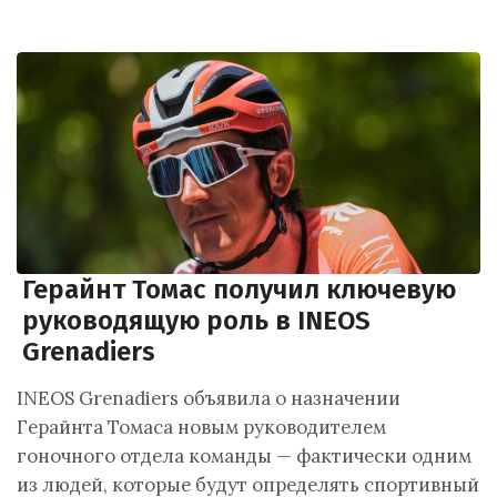
Герайнт Томас получил ключевую
руководящую роль в INEOS
Grenadiers
INEOS Grenadiers объявила о назначении
Герайнта Томаса новым руководителем
гоночного отдела команды — фактически одним
из людей, которые будут определять спортивный