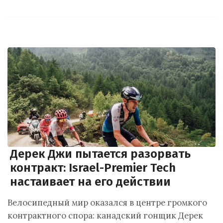
Дерек Джи пытается разорвать
контракт: Israel-Premier Tech
настаивает на его действии
Велосипедный мир оказался в центре громкого
контрактного спора: канадский гонщик Дерек