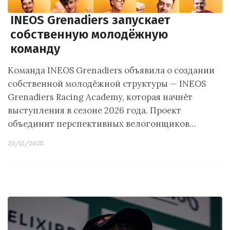
INEOS Grenadiers запускает
собственную молодёжную
команду
Команда INEOS Grenadiers объявила о создании
собственной молодёжной структуры — INEOS
Grenadiers Racing Academy, которая начнёт
выступления в сезоне 2026 года. Проект
объединит перспективных велогонщиков…
20/12/2025