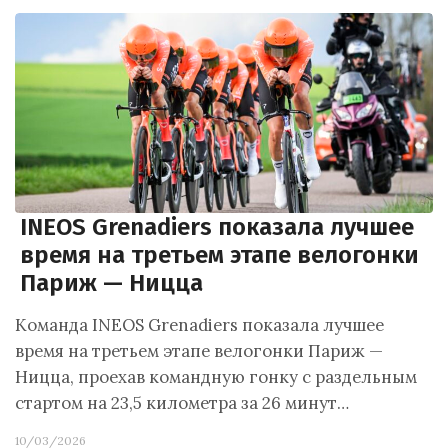
INEOS Grenadiers показала лучшее
время на третьем этапе велогонки
Париж — Ницца
Команда INEOS Grenadiers показала лучшее
время на третьем этапе велогонки Париж —
Ницца, проехав командную гонку с раздельным
стартом на 23,5 километра за 26 минут…
10/03/2026