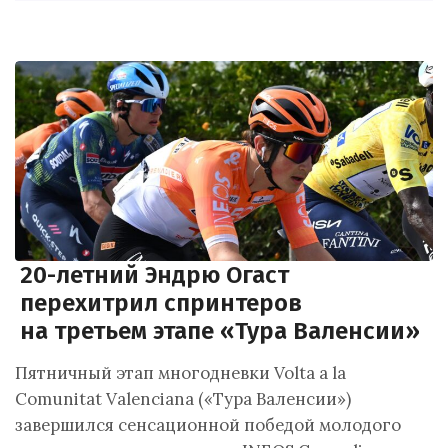
20-летний Эндрю Огаст
перехитрил спринтеров
на третьем этапе «Тура Валенсии»
Пятничный этап многодневки Volta a la
Comunitat Valenciana («Тура Валенсии»)
завершился сенсационной победой молодого