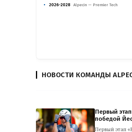
2026-2028
Alpecin — Premier Tech
НОВОСТИ КОМАНДЫ ALPEC
Первый эта
победой Йе
Первый этап «