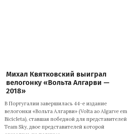
Михал Квятковский выиграл
велогонку «Вольта Алгарви —
2018»
В Португалии завершилась 44-е издание
велогонки «Вольта Алгарви» (Volta ao Algarve em
Bicicleta), ставшая победной для представителей
Team Sky, двое представителей которой