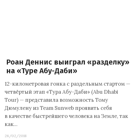
Роан Деннис выиграл «разделку»
на «Туре Абу-Даби»
12-километровая гонка с раздельным стартом —
четвёртый этап «Тура Абу-Даби» (Abu Dhabi
Tour) — представила возможность Тому
Дюмулену из Team Sunweb проявить себя
в качестве быстрейшего человека на Земле, так
как…
26/02/2018