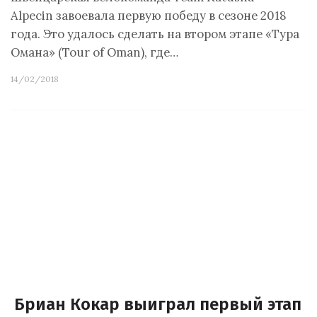
Alpecin завоевала первую победу в сезоне 2018
года. Это удалось сделать на втором этапе «Тура
Омана» (Tour of Oman), где…
14/02/2018
Бриан Кокар выиграл первый этап