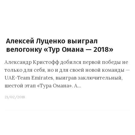
Алексей Луценко выиграл
велогонку «Тур Омана — 2018»
Александр Кристофф добился первой победы не
только для себя, но и для своей новой команды —
UAE-Team Emirates, выиграв заключительный,
шестой этап «Тура Омана». А…
21/02/2018