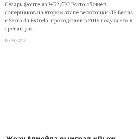
Сезарь Фонте из W52/FC Porto обошёл
соперников на втором этапе велогонки GP Beiras
e Serra da Estrela, проходящей в 2018 году всего в
третий раз.…
15/04/2018