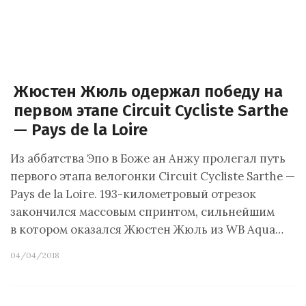
Жюстен Жюль одержал победу на
первом этапе Circuit Cycliste Sarthe
— Pays de la Loire
Из аббатства Эпо в Боже ан Анжу пролегал путь
первого этапа велогонки Circuit Cycliste Sarthe —
Pays de la Loire. 193-километровый отрезок
закончился массовым спринтом, сильнейшим
в котором оказался Жюстен Жюль из WB Aqua…
04/04/2018