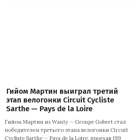
Гийом Мартин выиграл третий
этап велогонки Circuit Cycliste
Sarthe — Pays de la Loire
Гийом Мартин из Wanty — Groupe Gobert стал
победителем третьего этапа велогонки Circuit
Cycliste Sarthe — Pays de la Loire, проехав 199