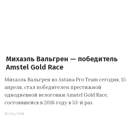
Михаэль Вальгрен — победитель
Amstel Gold Race
Михаэль Вальгрен из Astana Pro Team сегодня, 15
апреля, стал победителем престижной
однодневной велогонки Amstel Gold Race,
состоявшейся в 2018 году в 53-й раз.
15/04/2018