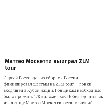
Маттео Москетти выиграл ZLM
tour
Сергей Ростовцев из сборной России
финишировал шестым на ZLM tour — гонки,
входящей в Кубок наций. Гонщикам необходимо
было проехать 178 километров. Победа досталась
итальянцу Маттео Москетти, остановивший