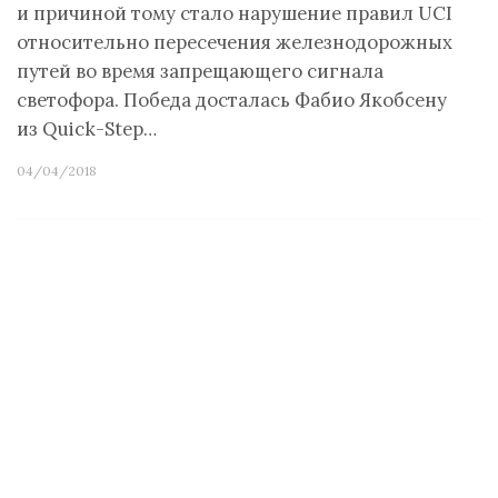
и причиной тому стало нарушение правил UCI
относительно пересечения железнодорожных
путей во время запрещающего сигнала
светофора. Победа досталась Фабио Якобсену
из Quick-Step…
04/04/2018