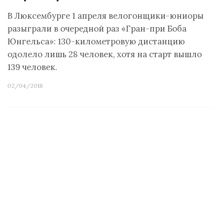
В Люксембурге 1 апреля велогонщики-юниоры
разыграли в очередной раз «Гран-при Боба
Юнгельса»: 130-километровую дистанцию
одолело лишь 28 человек, хотя на старт вышло
139 человек.
02/04/2018