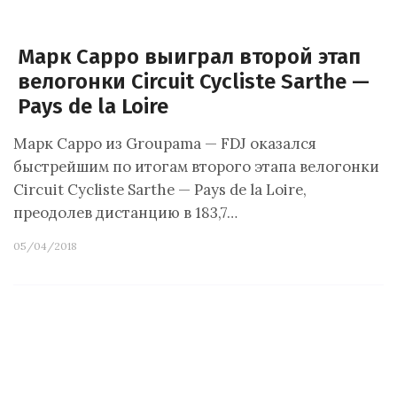
Марк Сарро выиграл второй этап
велогонки Circuit Cycliste Sarthe —
Pays de la Loire
Марк Сарро из Groupama — FDJ оказался
быстрейшим по итогам второго этапа велогонки
Circuit Cycliste Sarthe — Pays de la Loire,
преодолев дистанцию в 183,7…
05/04/2018