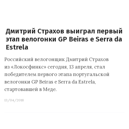
Дмитрий Страхов выиграл первый
этап велогонки GP Beiras e Serra da
Estrela
Российский велогонщик Дмитрий Страхов
из «Локосфинкс» сегодня, 13 апреля, стал
победителем первого этапа португальской
велогонки GP Beiras e Serra da Estrela,
стартовавшей в Меде.
13/04/2018