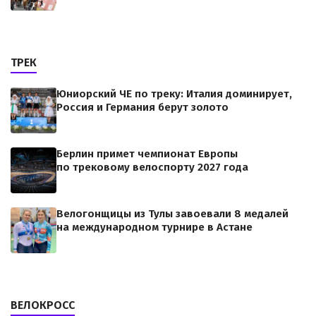
ТРЕК
Юниорский ЧЕ по треку: Италия доминирует,
Россия и Германия берут золото
Берлин примет чемпионат Европы
по трековому велоспорту 2027 года
Велогонщицы из Тулы завоевали 8 медалей
на международном турнире в Астане
ВЕЛОКРОСС