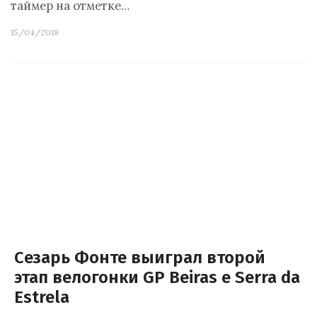
таймер на отметке…
15/04/2018
Сезарь Фонте выиграл второй
этап велогонки GP Beiras e Serra da
Estrela