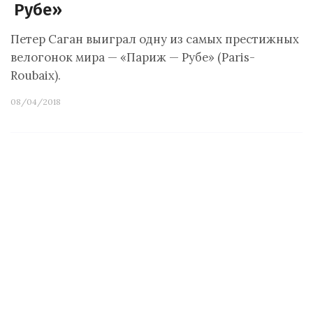
Рубе»
Петер Саган выиграл одну из самых престижных
велогонок мира — «Париж — Рубе» (Paris-
Roubaix).
08/04/2018