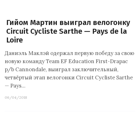
Гийом Мартин выиграл велогонку
Circuit Cycliste Sarthe — Pays de la
Loire
Даниэль Маклэй одержал первую победу за свою
новую команду Team EF Education First-Drapac
p/b Cannondale, выиграл заключительный,
четвёртый этап велогонки Circuit Cycliste Sarthe
— Pays…
06/04/2018