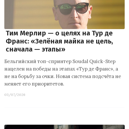
Тим Мерлир — о целях на Тур де
Франс: «Зелёная майка не цель,
сначала — этапы»
Бельгийский топ-спринтер Soudal Quick-Step
нацелен на победы на этапах «Тур де Франс», а
не на борьбу за очки. Новая система подсчёта не
меняет его приоритетов.
03/07/2026