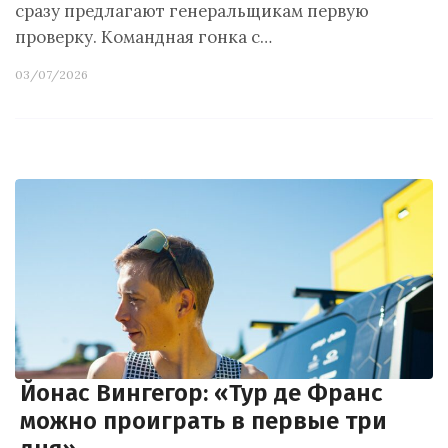
сразу предлагают генеральщикам первую
проверку. Командная гонка с…
03/07/2026
Йонас Вингегор: «Тур де Франс
можно проиграть в первые три