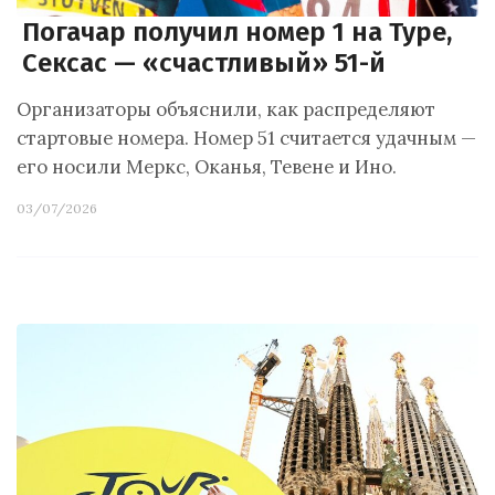
Погачар получил номер 1 на Туре,
Сексас — «счастливый» 51-й
Организаторы объяснили, как распределяют
стартовые номера. Номер 51 считается удачным —
его носили Меркс, Оканья, Тевене и Ино.
03/07/2026