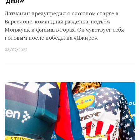
дня»
Датчанин предупредил о сложном старте в
Барселоне: командная разделка, подъём
Монжуик и финиш в горах. Он чувствует себя
готовым после победы на «Джиро».
03/07/2026