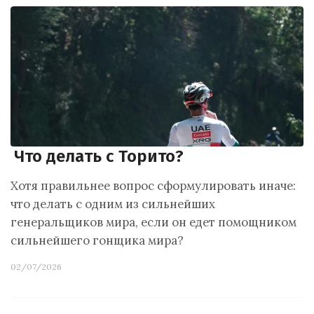
Что делать с Торито?
Хотя правильнее вопрос сформулировать иначе:
что делать с одним из сильнейших
генеральщиков мира, если он едет помощником
сильнейшего гонщика мира?
02/07/2026