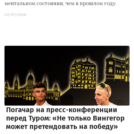
ментальном состоянии, чем в прошлом году.
02/07/2026
Погачар на пресс-конференции
перед Туром: «Не только Вингегор
может претендовать на победу»