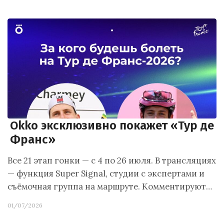
Okko эксклюзивно покажет «Тур де
Франс»
Все 21 этап гонки — с 4 по 26 июля. В трансляциях
— функция Super Signal, студии с экспертами и
съёмочная группа на маршруте. Комментируют…
01/07/2026