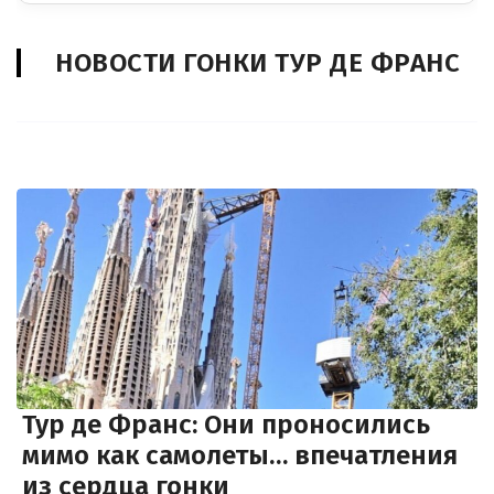
НОВОСТИ ГОНКИ ТУР ДЕ ФРАНС
Тур де Франс: Они проносились
мимо как самолеты… впечатления
из сердца гонки