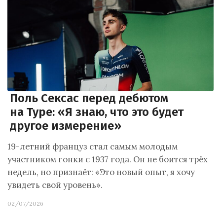
Поль Сексас перед дебютом
на Туре: «Я знаю, что это будет
другое измерение»
19-летний француз стал самым молодым
участником гонки с 1937 года. Он не боится трёх
недель, но признаёт: «Это новый опыт, я хочу
увидеть свой уровень».
02/07/2026