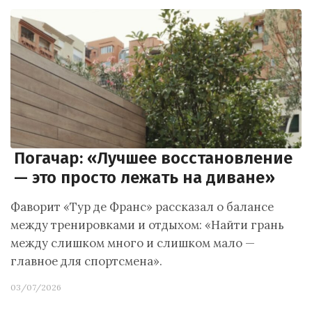
Погачар: «Лучшее восстановление
— это просто лежать на диване»
Фаворит «Тур де Франс» рассказал о балансе
между тренировками и отдыхом: «Найти грань
между слишком много и слишком мало —
главное для спортсмена».
03/07/2026