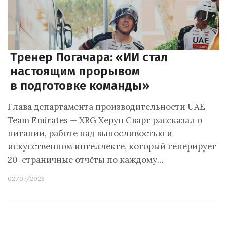
Тренер Погачара: «ИИ стал
настоящим прорывом
в подготовке команды»
Глава департамента производительности UAE
Team Emirates — XRG Херун Сварт рассказал о
питании, работе над выносливостью и
искусственном интеллекте, который генерирует
20-страничные отчёты по каждому…
02/07/2026