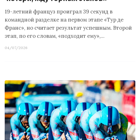
19-летний француз проиграл 39 секунд в
командной разделке на первом этапе «Тур де
Франс», но считает результат успешным. Второй
этап, по его словам, «подходит ему»,…
04/07/2026