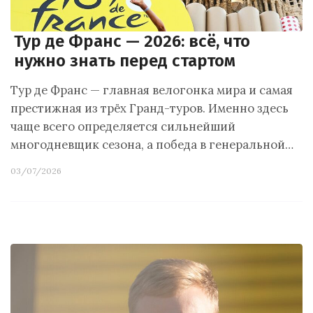
Тур де Франс — 2026: всё, что
нужно знать перед стартом
Тур де Франс — главная велогонка мира и самая
престижная из трёх Гранд-туров. Именно здесь
чаще всего определяется сильнейший
многодневщик сезона, а победа в генеральной…
03/07/2026