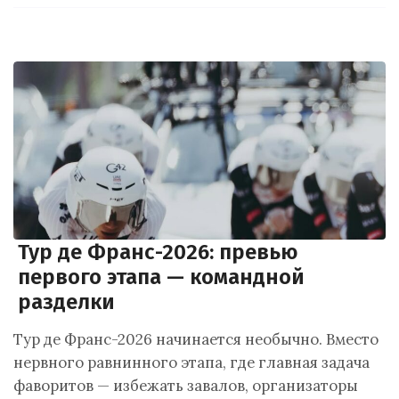
Тур де Франс-2026: превью
первого этапа — командной
разделки
Тур де Франс-2026 начинается необычно. Вместо
нервного равнинного этапа, где главная задача
фаворитов — избежать завалов, организаторы