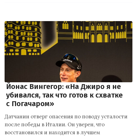
Йонас Вингегор: «На Джиро я не
убивался, так что готов к схватке
с Погачаром»
Датчанин отверг опасения по поводу усталости
после победы в Италии. Он уверен, что
восстановился и находится в лучшем