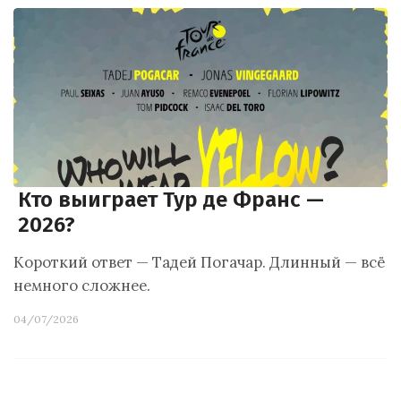
Кто выиграет Тур де Франс —
2026?
Короткий ответ — Тадей Погачар. Длинный — всё
немного сложнее.
04/07/2026