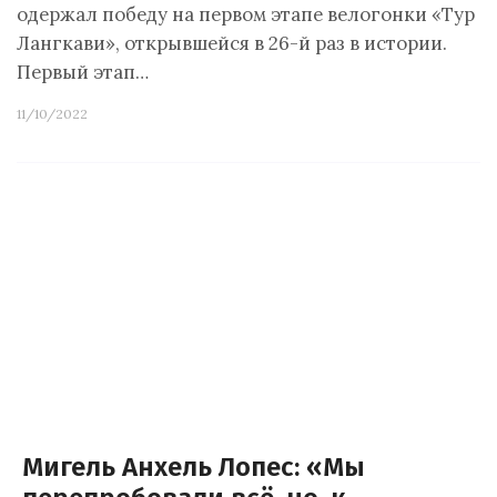
одержал победу на первом этапе велогонки «Тур
Лангкави», открывшейся в 26-й раз в истории.
Первый этап…
11/10/2022
Мигель Анхель Лопес: «Мы