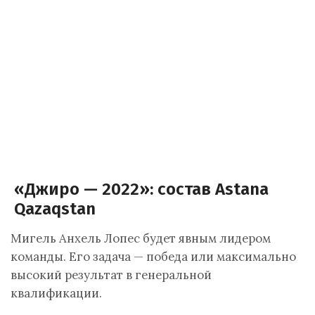
«Джиро — 2022»: состав Astana
Qazaqstan
Мигель Анхель Лопес будет явным лидером
команды. Его задача — победа или максимально
высокий результат в генеральной
квалификации.