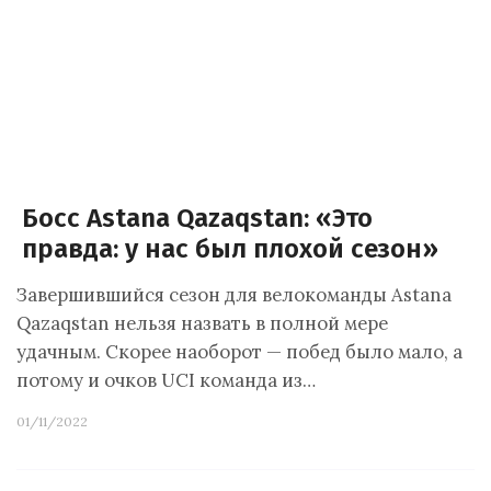
Босс Astana Qazaqstan: «Это
правда: у нас был плохой сезон»
Завершившийся сезон для велокоманды Astana
Qazaqstan нельзя назвать в полной мере
удачным. Скорее наоборот — побед было мало, а
потому и очков UCI команда из…
01/11/2022