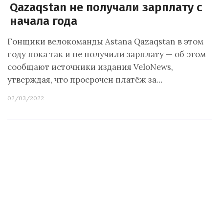
Qazaqstan не получали зарплату с
начала года
Гонщики велокоманды Astana Qazaqstan в этом
году пока так и не получили зарплату — об этом
сообщают источники издания VeloNews,
утверждая, что просрочен платёж за…
02/03/2022