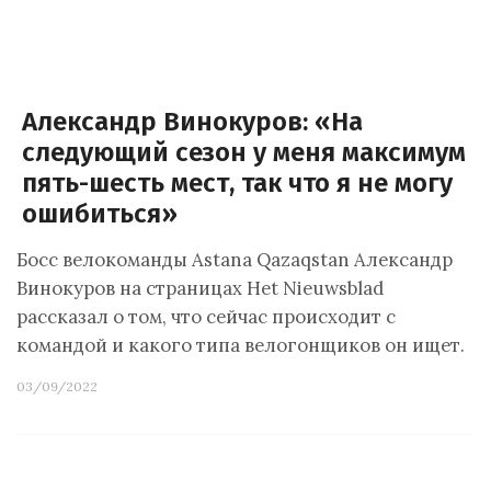
Александр Винокуров: «На
следующий сезон у меня максимум
пять-шесть мест, так что я не могу
ошибиться»
Босс велокоманды Astana Qazaqstan Александр
Винокуров на страницах Het Nieuwsblad
рассказал о том, что сейчас происходит с
командой и какого типа велогонщиков он ищет.
03/09/2022