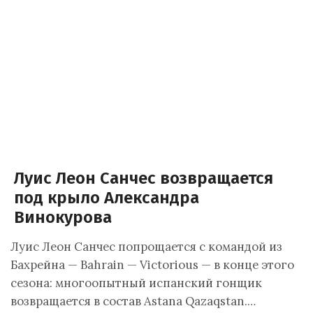
Луис Леон Санчес возвращается
под крыло Александра
Винокурова
Луис Леон Санчес попрощается с командой из
Бахрейна — Bahrain — Victorious — в конце этого
сезона: многоопытный испанский гонщик
возвращается в состав Astana Qazaqstan.…