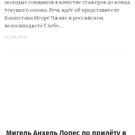
молодых гонщиков в качестве стажеров до конца
текущего сезона. Речь идёт об представителе
Казахстана Игоре Чжане и российском
велосипедисте Глебе…
02/08/2022
Мигель Анхель Лопес по прилёту в