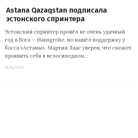
Astana Qazaqstan подписала
эстонского спринтера
Эстонский спринтер провёл не очень удачный
год в Bora — Hansgrohe, но нашёл поддержку у
босса «Астаны». Мартин Лаас уверен, что сможет
проявить себя в велосипедном…
19/11/2022