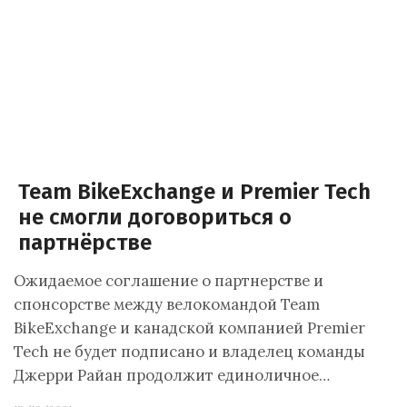
Team BikeExchange и Premier Tech
не смогли договориться о
партнёрстве
Ожидаемое соглашение о партнерстве и
спонсорстве между велокомандой Team
BikeExchange и канадской компанией Premier
Tech не будет подписано и владелец команды
Джерри Райан продолжит единоличное…