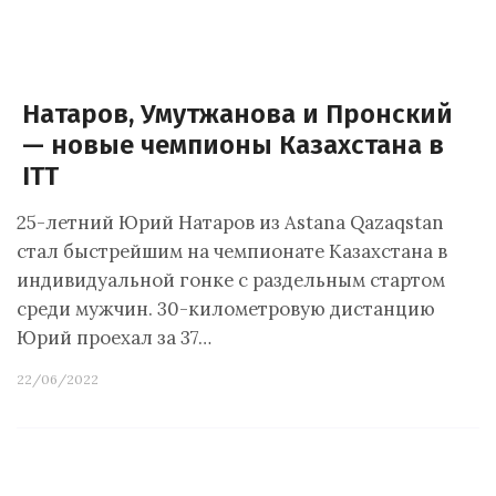
Натаров, Умутжанова и Пронский
— новые чемпионы Казахстана в
ITT
25-летний Юрий Натаров из Astana Qazaqstan
стал быстрейшим на чемпионате Казахстана в
индивидуальной гонке с раздельным стартом
среди мужчин. 30-километровую дистанцию
Юрий проехал за 37…
22/06/2022