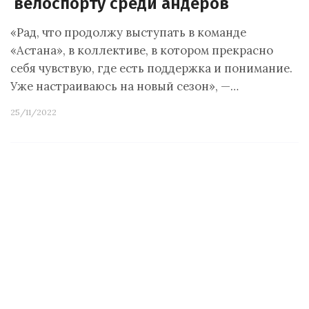
велоспорту среди андеров
«Рад, что продолжу выступать в команде
«Астана», в коллективе, в котором прекрасно
себя чувствую, где есть поддержка и понимание.
Уже настраиваюсь на новый сезон», —…
25/11/2022