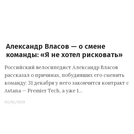
Александр Власов — о смене
команды: «Я не хотел рисковать»
Российский велосипедист Александр Власов
рассказал о причинах, побудивших его сменить
команду: 31 декабря у него закончится контракт с
Astana — Premier Tech, а уже 1…
02/12/2021