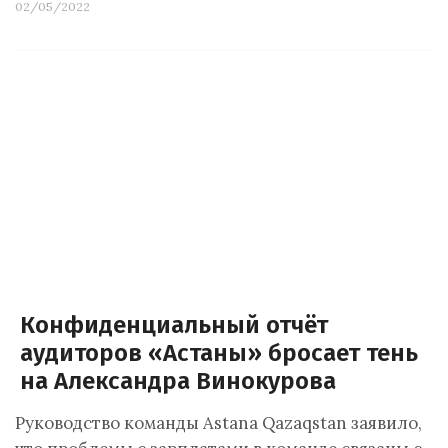
02/05/2022
Конфиденциальный отчёт
аудиторов «Астаны» бросает тень
на Александра Винокурова
Руководство команды Astana Qazaqstan заявило,