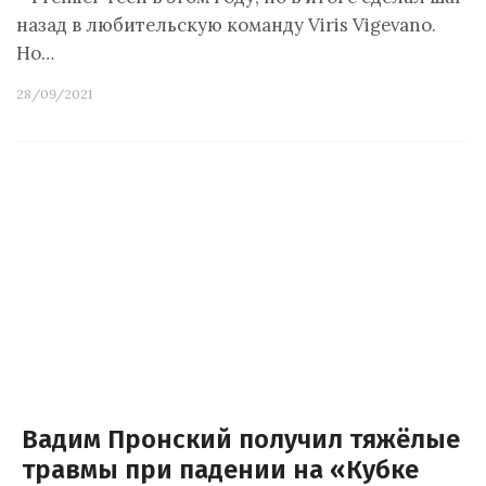
назад в любительскую команду Viris Vigevano.
Но…
28/09/2021
Вадим Пронский получил тяжёлые
травмы при падении на «Кубке