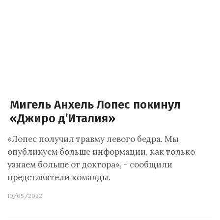
Мигель Анхель Лопес покинул
«Джиро д’Италия»
«Лопес получил травму левого бедра. Мы
опубликуем больше информации, как только
узнаем больше от доктора», - сообщили
представители команды.
10/05/2022