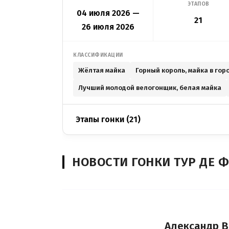
ЭТАПОВ
04 июля 2026 —
21
26 июля 2026
КЛАССИФИКАЦИИ
Жёлтая майка
Горный король, майка в гор
Лучший молодой велогонщик, белая майка
Этапы гонки (21)
НОВОСТИ ГОНКИ ТУР ДЕ 
Александр В