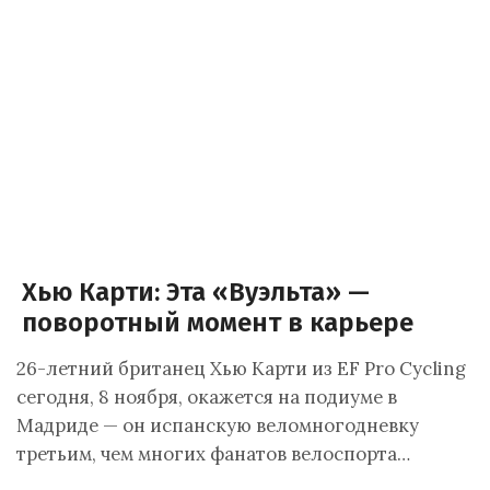
Хью Карти: Эта «Вуэльта» —
поворотный момент в карьере
26-летний британец Хью Карти из EF Pro Cycling
сегодня, 8 ноября, окажется на подиуме в
Мадриде — он испанскую веломногодневку
третьим, чем многих фанатов велоспорта…