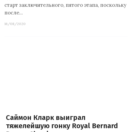
старт заключительного, пятого этапа, поскольку
после…
16/08/2020
Саймон Кларк выиграл
тяжелейшую гонку Royal Bernard