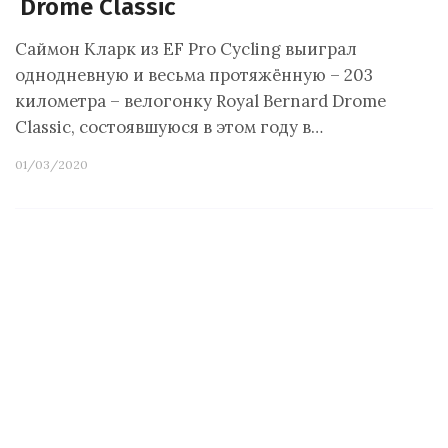
Drome Classic
Саймон Кларк из EF Pro Cycling выиграл
однодневную и весьма протяжённую – 203
километра – велогонку Royal Bernard Drome
Classic, состоявшуюся в этом году в…
01/03/2020