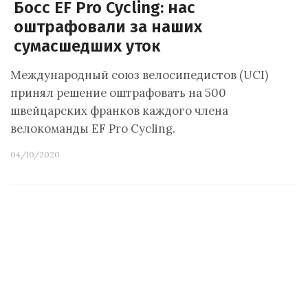
Босс EF Pro Cycling: нас
оштрафовали за наших
сумасшедших уток
Международный союз велосипедистов (UCI)
принял решение оштрафовать на 500
швейцарских франков каждого члена
велокоманды EF Pro Cycling.
04/10/2020