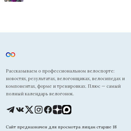
Рассказываем о профессиональном велоспорте:
новостях, результатах, велогонщиках, велосипедах и
компонентах, форме и тренировках. Плюс — самый
полный календарь велогонок.
Сайт предназначен для просмотра лицам старше 18