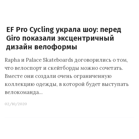
EF Pro Cycling украла шоу: перед
Giro показали эксцентричный
дизайн велоформы
Rapha и Palace Skateboards договорились о том,
что велоспорт и скейтборды можно сочетать.
Вместе они создали очень ограниченную
коллекцию одежды, в которой будет выступать
велокоманда…
02/10/2020