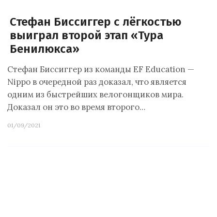
Стефан Биссиггер с лёгкостью
выиграл второй этап «Тура
Бенилюкса»
Стефан Биссиггер из команды EF Education —
Nippo в очередной раз доказал, что является
одним из быстрейших велогонщиков мира.
Доказал он это во время второго…
01/09/2021